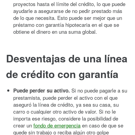
proyectos hasta el límite del crédito, lo que puede
ayudarle a asegurarse de no pedir prestado más
de lo que necesita. Esto puede ser mejor que un
préstamo con garantía hipotecaria en el que se
obtiene el dinero en una suma global.
Desventajas de una línea
de crédito con garantía
Si no puede pagarle a su
Puede perder su activo.
prestamista, puede perder el activo con el que
aseguró la línea de crédito, ya sea su casa, su
carro o cualquier otro activo de valor. Si no le
importa ese riesgo, considere la posibilidad de
crear un
fondo de emergencia
en caso de que se
quede sin trabajo o reciba algún otro golpe