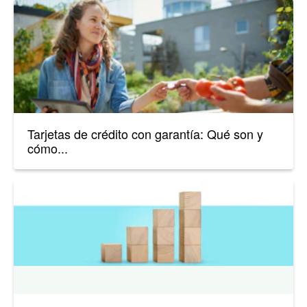
Tarjetas de crédito con garantía: Qué son y
cómo...