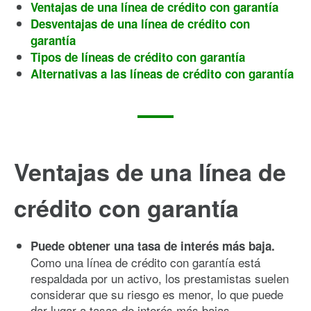
Ventajas de una línea de crédito con garantía
Desventajas de una línea de crédito con
garantía
Tipos de líneas de crédito con garantía
Alternativas a las líneas de crédito con garantía
Ventajas de una línea de
crédito con garantía
Puede obtener una tasa de interés más baja.
Como una línea de crédito con garantía está
respaldada por un activo, los prestamistas suelen
considerar que su riesgo es menor, lo que puede
dar lugar a tasas de interés más bajas.