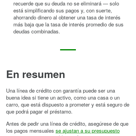
recuerde que su deuda no se eliminará — solo
está simplificando sus pagos y, con suerte,
ahorrando dinero al obtener una tasa de interés
más baja que la tasa de interés promedio de sus
deudas combinadas.
En resumen
Una línea de crédito con garantía puede ser una
buena idea si tiene un activo, como una casa o un
carro, que está dispuesto a prometer y está seguro de
que podrá pagar el préstamo.
Antes de pedir una línea de crédito, asegúrese de que
los pagos mensuales
se ajustan a su presupuesto