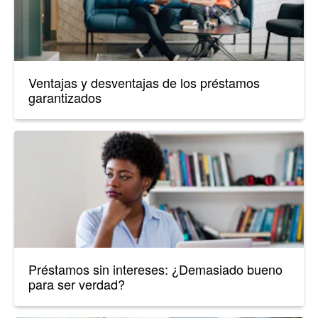
Ventajas y desventajas de los préstamos
garantizados
Préstamos sin intereses: ¿Demasiado bueno
para ser verdad?