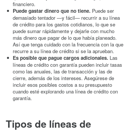
financiero.
Puede ser
Puede gastar dinero que no tiene.
demasiado tentador —y fácil— recurrir a su línea
de crédito para los gastos cotidianos, lo que se
puede sumar rápidamente y dejarle con mucho
más dinero que pagar de lo que había planeado.
Así que tenga cuidado con la frecuencia con la que
recurre a su línea de crédito si se la aprueban.
Las
Es posible que pague cargos adicionales.
líneas de crédito con garantía pueden incluir tasas
como las anuales, las de transacción y las de
cierre, además de los intereses. Asegúrese de
incluir esos posibles costos a su presupuesto
cuando esté explorando una línea de crédito con
garantía.
Tipos de líneas de