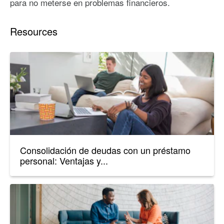
para no meterse en problemas financieros.
Resources
Consolidación de deudas con un préstamo
personal: Ventajas y...