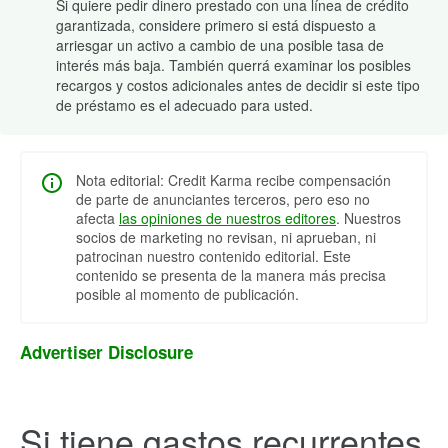
Si quiere pedir dinero prestado con una línea de crédito
garantizada, considere primero si está dispuesto a
arriesgar un activo a cambio de una posible tasa de
interés más baja. También querrá examinar los posibles
recargos y costos adicionales antes de decidir si este tipo
de préstamo es el adecuado para usted.
Nota editorial: Credit Karma recibe compensación
de parte de anunciantes terceros, pero eso no
afecta
las opiniones de nuestros editores
. Nuestros
socios de marketing no revisan, ni aprueban, ni
patrocinan nuestro contenido editorial. Este
contenido se presenta de la manera más precisa
posible al momento de publicación.
Advertiser Disclosure
Si tiene gastos recurrentes