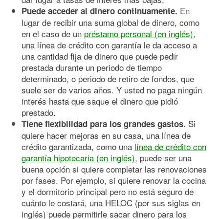
En
Puede acceder al dinero continuamente.
lugar de recibir una suma global de dinero, como
en el caso de un
préstamo personal (en inglés)
,
una línea de crédito con garantía le da acceso a
una cantidad fija de dinero que puede pedir
prestada durante un periodo de tiempo
determinado, o periodo de retiro de fondos, que
suele ser de varios años. Y usted no paga ningún
interés hasta que saque el dinero que pidió
prestado.
Si
Tiene flexibilidad para los grandes gastos.
quiere hacer mejoras en su casa, una línea de
crédito garantizada, como una
línea de crédito con
garantía hipotecaria (en inglés)
, puede ser una
buena opción si quiere completar las renovaciones
por fases. Por ejemplo, si quiere renovar la cocina
y el dormitorio principal pero no está seguro de
cuánto le costará, una HELOC (por sus siglas en
inglés) puede permitirle sacar dinero para los