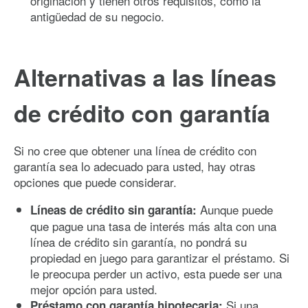
originación y tienen otros requisitos, como la
antigüedad de su negocio.
Alternativas a las líneas
de crédito con garantía
Si no cree que obtener una línea de crédito con
garantía sea lo adecuado para usted, hay otras
opciones que puede considerar.
Aunque puede
Líneas de crédito sin garantía:
que pague una tasa de interés más alta con una
línea de crédito sin garantía, no pondrá su
propiedad en juego para garantizar el préstamo. Si
le preocupa perder un activo, esta puede ser una
mejor opción para usted.
Si una
Préstamo con garantía hipotecaria: