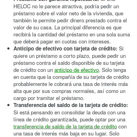
HELOC no le parece atractiva, podría pedir un
préstamo sobre el valor neto de la vivienda, que
también le permite pedir dinero prestado contra el
valor de su casa. La principal diferencia es que
recibirá la cantidad del préstamo en una sola suma
que deberá pagar en cuotas con intereses.
Si
Anticipo de efectivo con tarjeta de crédito:
quiere un préstamo a corto plazo, puede pedir un
préstamo contra el saldo disponible de su tarjeta
de crédito con un
anticipo de efectivo
. Sólo tenga
en cuenta que la compañía de su tarjeta de crédito
probablemente le cobrará una tasa de interés más
alta que por sus compras normales, así como un
cargo por tramitar el préstamo.
Transferencia del saldo de la tarjeta de crédito:
Si está pensando en consolidar la deuda con una
línea de crédito garantizada, puede optar por una
transferencia de saldo de la tarjeta de crédito
con
una tasa de interés más baja en su lugar. Solo