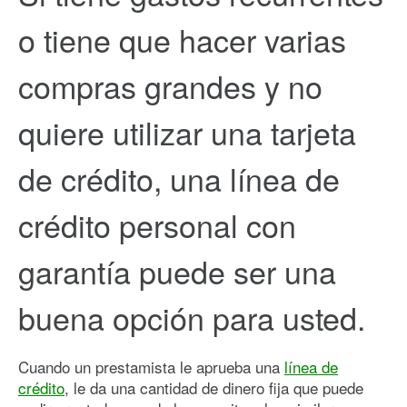
o tiene que hacer varias
compras grandes y no
quiere utilizar una tarjeta
de crédito, una línea de
crédito personal con
garantía puede ser una
buena opción para usted.
Cuando un prestamista le aprueba una
línea de
crédito
, le da una cantidad de dinero fija que puede