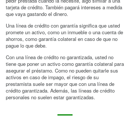
pedir prestada cuando la necesite, algo similar a una
tarjeta de crédito. También pagará intereses a medida
que vaya gastando el dinero.
Una línea de crédito con garantía significa que usted
promete un activo, como un inmueble o una cuenta de
ahorros, como garantía colateral en caso de que no
pague lo que debe.
Con una línea de crédito no garantizada, usted no
tiene que poner un activo como garantía colateral para
asegurar el préstamo. Como no pueden quitarle sus
activos en caso de impago, el riesgo de su
prestamista suele ser mayor que con una línea de
crédito garantizada. Además, las líneas de crédito
personales no suelen estar garantizadas.