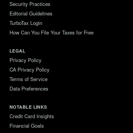
Security Practices
Editorial Guidelines
TurboTax Login
How Can You File Your Taxes for Free
LEGAL
Privacy Policy
CA Privacy Policy
Terms of Service
Data Preferences
NOTABLE LINKS
Credit Card Insights
Financial Goals