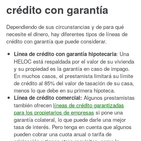
crédito con garantía
Dependiendo de sus circunstancias y de para qué
necesite el dinero, hay diferentes tipos de líneas de
crédito con garantía que puede considerar.
: Una
Línea de crédito con garantía hipotecaria
HELOC está respaldada por el valor de su vivienda
y su propiedad es la garantía en caso de impago.
En muchos casos, el prestamista limitará su límite
de crédito al 85% del valor de tasación de su casa,
menos lo que debe en su primera hipoteca.
Algunos prestamistas
Línea de crédito comercial:
también ofrecen
líneas de crédito garantizadas
para los propietarios de empresas
si pone una
garantía colateral, lo que puede darle una mejor
tasa de interés. Pero tenga en cuenta que algunos
pueden cobrar una cuota anual o tarifa de