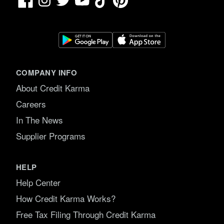
YouTube
COMPANY INFO
About Credit Karma
Careers
In The News
Supplier Programs
HELP
Help Center
How Credit Karma Works?
Free Tax Filing Through Credit Karma