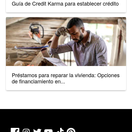
Guía de Credit Karma para establecer crédito
Préstamos para reparar la vivienda: Opciones
de financiamiento en...
Facebook
TikTok
Pinterest
Instagram
Twitter