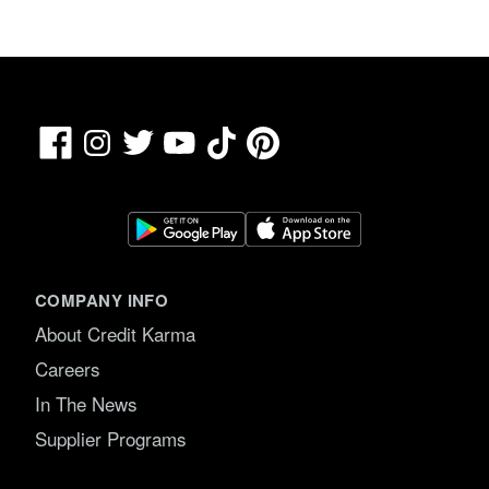
Facebook
TikTok
Pinterest
Instagram
Twitter
YouTube
COMPANY INFO
About Credit Karma
Careers
In The News
Supplier Programs