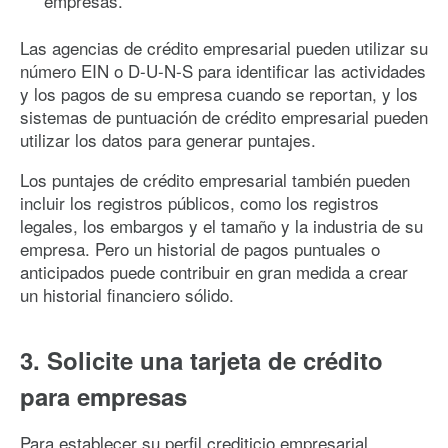
empresas.
Las agencias de crédito empresarial pueden utilizar su
número EIN o D-U-N-S para identificar las actividades
y los pagos de su empresa cuando se reportan, y los
sistemas de puntuación de crédito empresarial pueden
utilizar los datos para generar puntajes.
Los puntajes de crédito empresarial también pueden
incluir los registros públicos, como los registros
legales, los embargos y el tamaño y la industria de su
empresa. Pero un historial de pagos puntuales o
anticipados puede contribuir en gran medida a crear
un historial financiero sólido.
3. Solicite una tarjeta de crédito
para empresas
Para establecer su perfil crediticio empresarial,