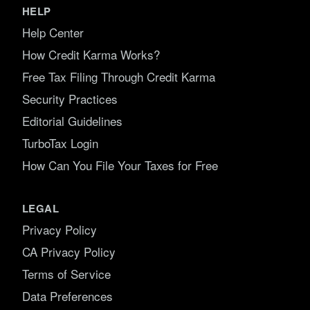
HELP
Help Center
How Credit Karma Works?
Free Tax Filing Through Credit Karma
Security Practices
Editorial Guidelines
TurboTax Login
How Can You File Your Taxes for Free
LEGAL
Privacy Policy
CA Privacy Policy
Terms of Service
Data Preferences