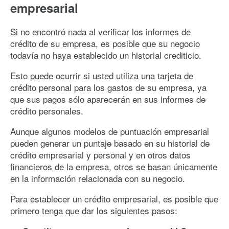
empresarial
Si no encontró nada al verificar los informes de
crédito de su empresa, es posible que su negocio
todavía no haya establecido un historial crediticio.
Esto puede ocurrir si usted utiliza una tarjeta de
crédito personal para los gastos de su empresa, ya
que sus pagos sólo aparecerán en sus informes de
crédito personales.
Aunque algunos modelos de puntuación empresarial
pueden generar un puntaje basado en su historial de
crédito empresarial y personal y en otros datos
financieros de la empresa, otros se basan únicamente
en la información relacionada con su negocio.
Para establecer un crédito empresarial, es posible que
primero tenga que dar los siguientes pasos: