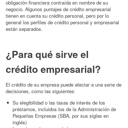
obligación financiera contraída en nombre de su
negocio. Algunos puntajes de crédito empresarial
tienen en cuenta su crédito personal, pero por lo
general los perfiles de crédito personal y empresarial
están separados.
¿Para qué sirve el
crédito empresarial?
El crédito de su empresa puede afectar a una serie de
decisiones, como las siguientes:
Su elegibilidad o las tasas de interés de los
préstamos, incluidos los de la Administración de
Pequeñas Empresas (SBA, por sus siglas en
inglés)