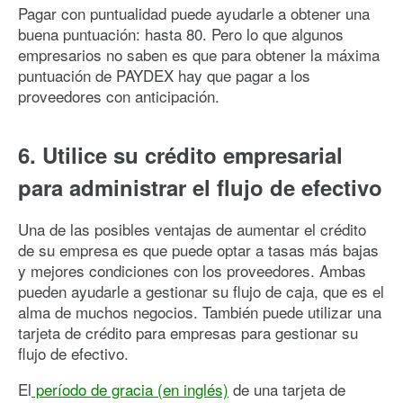
Pagar con puntualidad puede ayudarle a obtener una
buena puntuación: hasta 80. Pero lo que algunos
empresarios no saben es que para obtener la máxima
puntuación de PAYDEX hay que pagar a los
proveedores con anticipación.
6. Utilice su crédito empresarial
para administrar el flujo de efectivo
Una de las posibles ventajas de aumentar el crédito
de su empresa es que puede optar a tasas más bajas
y mejores condiciones con los proveedores. Ambas
pueden ayudarle a gestionar su flujo de caja, que es el
alma de muchos negocios. También puede utilizar una
tarjeta de crédito para empresas para gestionar su
flujo de efectivo.
El
período de gracia (en inglés)
de una tarjeta de