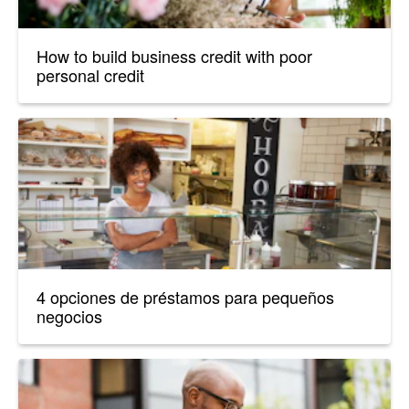
How to build business credit with poor
personal credit
4 opciones de préstamos para pequeños
negocios