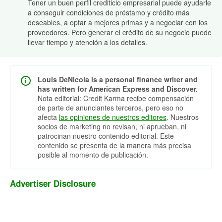
Tener un buen perfil crediticio empresarial puede ayudarle
a conseguir condiciones de préstamo y crédito más
deseables, a optar a mejores primas y a negociar con los
proveedores. Pero generar el crédito de su negocio puede
llevar tiempo y atención a los detalles.
Louis DeNicola is a personal finance writer and
has written for American Express and Discover.
Nota editorial: Credit Karma recibe compensación
de parte de anunciantes terceros, pero eso no
afecta
las opiniones de nuestros editores
. Nuestros
socios de marketing no revisan, ni aprueban, ni
patrocinan nuestro contenido editorial. Este
contenido se presenta de la manera más precisa
posible al momento de publicación.
Advertiser Disclosure