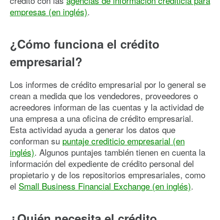
crédito con las
agencias de información crediticia para
empresas (en inglés)
.
¿Cómo funciona el crédito
empresarial?
Los informes de crédito empresarial por lo general se
crean a medida que los vendedores, proveedores o
acreedores informan de las cuentas y la actividad de
una empresa a una oficina de crédito empresarial.
Esta actividad ayuda a generar los datos que
conforman su
puntaje crediticio empresarial (en
inglés)
. Algunos puntajes también tienen en cuenta la
información del expediente de crédito personal del
propietario y de los repositorios empresariales, como
el
Small Business Financial Exchange (en inglés)
.
¿Quién necesita el crédito