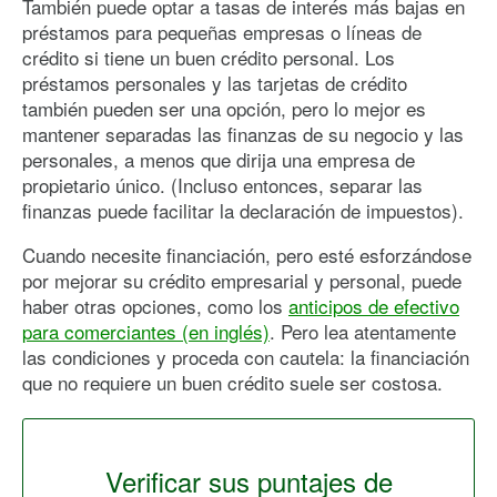
También puede optar a tasas de interés más bajas en
préstamos para pequeñas empresas o líneas de
crédito si tiene un buen crédito personal. Los
préstamos personales y las tarjetas de crédito
también pueden ser una opción, pero lo mejor es
mantener separadas las finanzas de su negocio y las
personales, a menos que dirija una empresa de
propietario único. (Incluso entonces, separar las
finanzas puede facilitar la declaración de impuestos).
Cuando necesite financiación, pero esté esforzándose
por mejorar su crédito empresarial y personal, puede
haber otras opciones, como los
anticipos de efectivo
para comerciantes (en inglés)
. Pero lea atentamente
las condiciones y proceda con cautela: la financiación
que no requiere un buen crédito suele ser costosa.
Verificar sus puntajes de