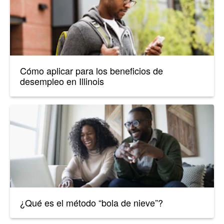
Cómo aplicar para los beneficios de
desempleo en Illinois
¿Qué es el método “bola de nieve”?