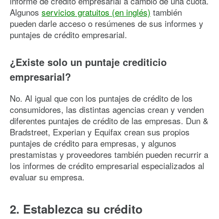
informe de crédito empresarial a cambio de una cuota.
Algunos
servicios gratuitos (en inglés)
también
pueden darle acceso o resúmenes de sus informes y
puntajes de crédito empresarial.
¿Existe solo un puntaje crediticio
empresarial?
No. Al igual que con los puntajes de crédito de los
consumidores, las distintas agencias crean y venden
diferentes puntajes de crédito de las empresas. Dun &
Bradstreet, Experian y Equifax crean sus propios
puntajes de crédito para empresas, y algunos
prestamistas y proveedores también pueden recurrir a
los informes de crédito empresarial especializados al
evaluar su empresa.
2. Establezca su crédito