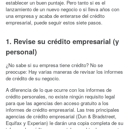
establecer un buen puntaje. Pero tanto si es el
lanzamiento de un nuevo negocio o si lleva años con
una empresa y acaba de enterarse del crédito
empresarial, puede seguir estos siete pasos.
1. Revise su crédito empresarial (y
personal)
¿No sabe si su empresa tiene crédito? No se
preocupe: Hay varias maneras de revisar los informes
de crédito de su negocio.
A diferencia de lo que ocurre con los informes de
crédito personales, no existe ningún requisito legal
para que las agencias den acceso gratuito a los
informes de crédito empresarial. Las tres principales
agencias de crédito empresarial (Dun & Bradstreet,
Equifax y Experian) le darán una copia completa de su