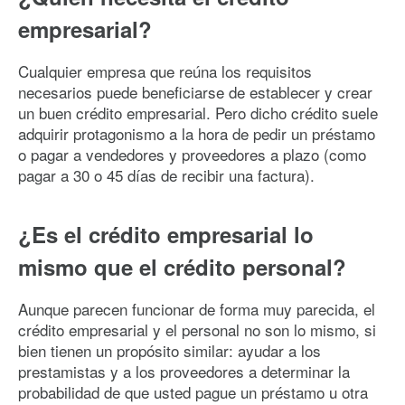
empresarial?
Cualquier empresa que reúna los requisitos
necesarios puede beneficiarse de establecer y crear
un buen crédito empresarial. Pero dicho crédito suele
adquirir protagonismo a la hora de pedir un préstamo
o pagar a vendedores y proveedores a plazo (como
pagar a 30 o 45 días de recibir una factura).
¿Es el crédito empresarial lo
mismo que el crédito personal?
Aunque parecen funcionar de forma muy parecida, el
crédito empresarial y el personal no son lo mismo, si
bien tienen un propósito similar: ayudar a los
prestamistas y a los proveedores a determinar la
probabilidad de que usted pague un préstamo u otra