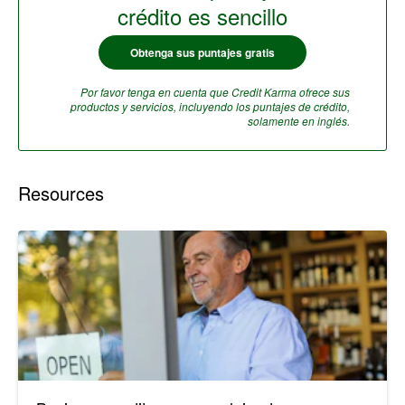
crédito es sencillo
Obtenga sus puntajes gratis
Por favor tenga en cuenta que Credit Karma ofrece sus
productos y servicios, incluyendo los puntajes de crédito,
solamente en inglés.
Resources