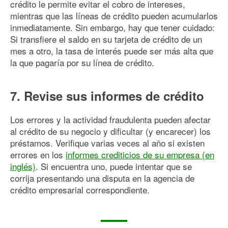
crédito le permite evitar el cobro de intereses,
mientras que las líneas de crédito pueden acumularlos
inmediatamente. Sin embargo, hay que tener cuidado:
Si transfiere el saldo en su tarjeta de crédito de un
mes a otro, la tasa de interés puede ser más alta que
la que pagaría por su línea de crédito.
7. Revise sus informes de crédito
Los errores y la actividad fraudulenta pueden afectar
al crédito de su negocio y dificultar (y encarecer) los
préstamos. Verifique varias veces al año si existen
errores en los
informes crediticios de su empresa (en
inglés)
. Si encuentra uno, puede intentar que se
corrija presentando una disputa en la agencia de
crédito empresarial correspondiente.