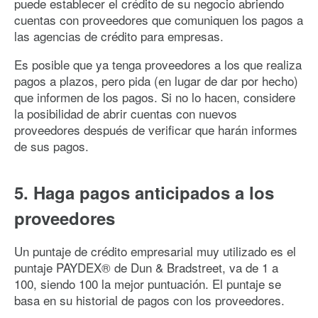
puede establecer el crédito de su negocio abriendo
cuentas con proveedores que comuniquen los pagos a
las agencias de crédito para empresas.
Es posible que ya tenga proveedores a los que realiza
pagos a plazos, pero pida (en lugar de dar por hecho)
que informen de los pagos. Si no lo hacen, considere
la posibilidad de abrir cuentas con nuevos
proveedores después de verificar que harán informes
de sus pagos.
5. Haga pagos anticipados a los
proveedores
Un puntaje de crédito empresarial muy utilizado es el
puntaje PAYDEX® de Dun & Bradstreet, va de 1 a
100, siendo 100 la mejor puntuación. El puntaje se
basa en su historial de pagos con los proveedores.