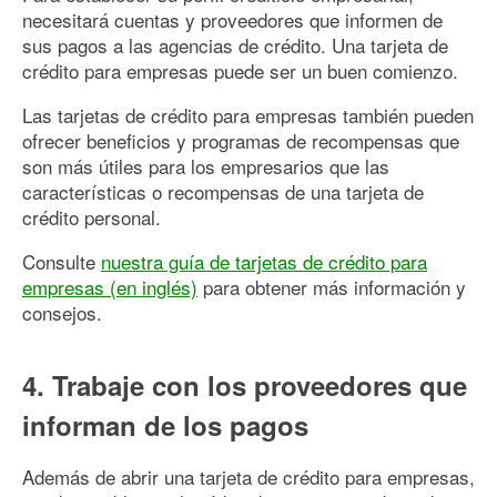
necesitará cuentas y proveedores que informen de
sus pagos a las agencias de crédito. Una tarjeta de
crédito para empresas puede ser un buen comienzo.
Las tarjetas de crédito para empresas también pueden
ofrecer beneficios y programas de recompensas que
son más útiles para los empresarios que las
características o recompensas de una tarjeta de
crédito personal.
Consulte
nuestra guía de tarjetas de crédito para
empresas (en inglés)
para obtener más información y
consejos.
4. Trabaje con los proveedores que
informan de los pagos
Además de abrir una tarjeta de crédito para empresas,