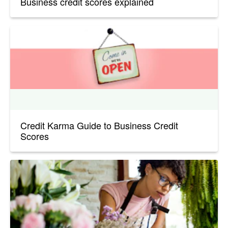
Business credit scores explained
Credit Karma Guide to Business Credit
Scores