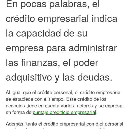
En pocas palabras, el
crédito empresarial indica
la capacidad de su
empresa para administrar
las finanzas, el poder
adquisitivo y las deudas.
Al igual que el crédito personal, el crédito empresarial
se establece con el tiempo. Este crédito de los
negocios tiene en cuenta varios factores y se expresa
en forma de
puntaje crediticio empresarial
.
Además, tanto el crédito empresarial como el personal