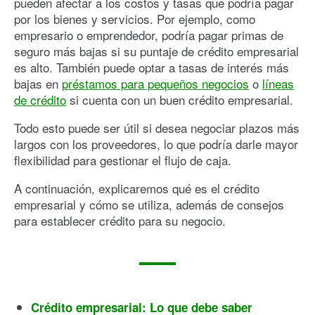
pueden afectar a los costos y tasas que podría pagar
por los bienes y servicios. Por ejemplo, como
empresario o emprendedor, podría pagar primas de
seguro más bajas si su puntaje de crédito empresarial
es alto. También puede optar a tasas de interés más
bajas en
préstamos para pequeños negocios
o
líneas
de crédito
si cuenta con un buen crédito empresarial.
Todo esto puede ser útil si desea negociar plazos más
largos con los proveedores, lo que podría darle mayor
flexibilidad para gestionar el flujo de caja.
A continuación, explicaremos qué es el crédito
empresarial y cómo se utiliza, además de consejos
para establecer crédito para su negocio.
Crédito empresarial: Lo que debe saber