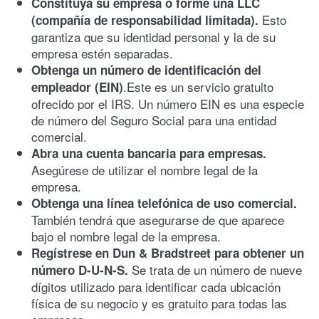
Constituya su empresa o forme una LLC
Esto
(compañía de responsabilidad limitada).
garantiza que su identidad personal y la de su
empresa estén separadas.
Obtenga un número de identificación del
.Este es un servicio gratuito
empleador (EIN)
ofrecido por el IRS. Un número EIN es una especie
de número del Seguro Social para una entidad
comercial.
Abra una cuenta bancaria para empresas.
Asegúrese de utilizar el nombre legal de la
empresa.
Obtenga una línea telefónica de uso comercial.
También tendrá que asegurarse de que aparece
bajo el nombre legal de la empresa.
Regístrese en Dun & Bradstreet para obtener un
Se trata de un número de nueve
número D-U-N-S.
dígitos utilizado para identificar cada ubicación
física de su negocio y es gratuito para todas las