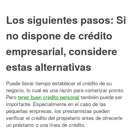
Los siguientes pasos: Si
no dispone de crédito
empresarial, considere
estas alternativas
Puede llevar tiempo establecer el crédito de su
negocio, lo cual es una razón para comenzar pronto.
Pero
tener buen crédito personal
también puede ser
importante. Especialmente en el caso de las
pequeñas empresas, los prestamistas pueden
verificar el crédito del propietario antes de ofrecerle
un préstamo o una línea de crédito.