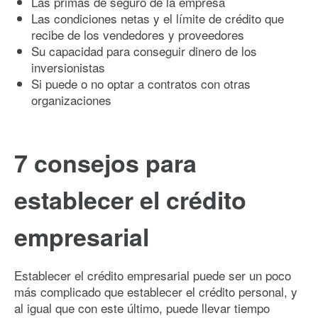
Las primas de seguro de la empresa
Las condiciones netas y el límite de crédito que
recibe de los vendedores y proveedores
Su capacidad para conseguir dinero de los
inversionistas
Si puede o no optar a contratos con otras
organizaciones
7 consejos para
establecer el crédito
empresarial
Establecer el crédito empresarial puede ser un poco
más complicado que establecer el crédito personal, y
al igual que con este último, puede llevar tiempo