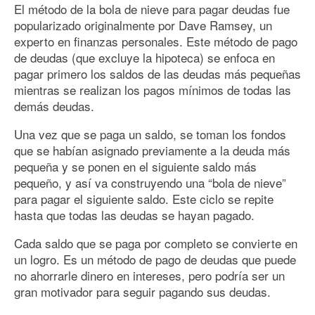
El método de la bola de nieve para pagar deudas fue
popularizado originalmente por Dave Ramsey, un
experto en finanzas personales. Este método de pago
de deudas (que excluye la hipoteca) se enfoca en
pagar primero los saldos de las deudas más pequeñas
mientras se realizan los pagos mínimos de todas las
demás deudas.
Una vez que se paga un saldo, se toman los fondos
que se habían asignado previamente a la deuda más
pequeña y se ponen en el siguiente saldo más
pequeño, y así va construyendo una “bola de nieve”
para pagar el siguiente saldo. Este ciclo se repite
hasta que todas las deudas se hayan pagado.
Cada saldo que se paga por completo se convierte en
un logro. Es un método de pago de deudas que puede
no ahorrarle dinero en intereses, pero podría ser un
gran motivador para seguir pagando sus deudas.