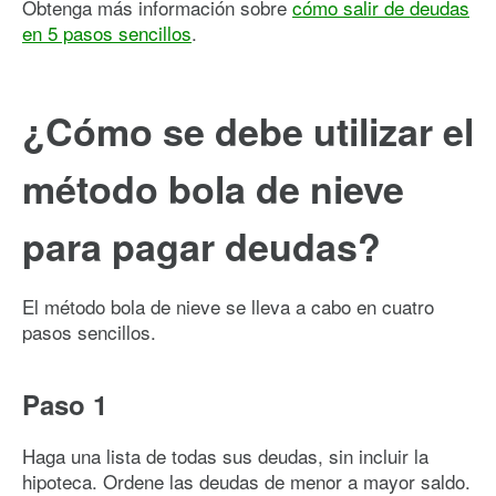
Obtenga más información sobre
cómo salir de deudas
en 5 pasos sencillos
.
¿Cómo se debe utilizar el
método bola de nieve
para pagar deudas?
El método bola de nieve se lleva a cabo en cuatro
pasos sencillos.
Paso 1
Haga una lista de todas sus deudas, sin incluir la
hipoteca. Ordene las deudas de menor a mayor saldo.