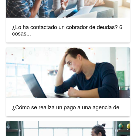
¿Lo ha contactado un cobrador de deudas? 6
cosas...
¿Cómo se realiza un pago a una agencia de...