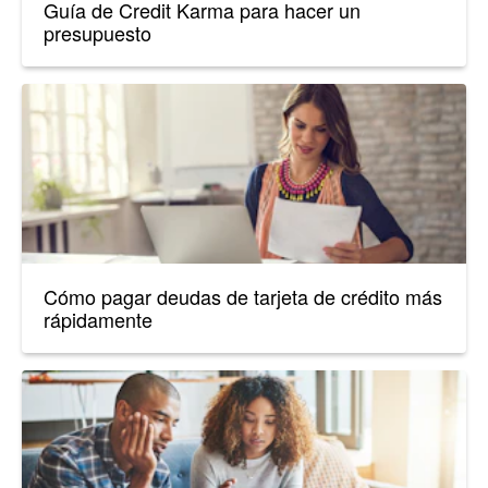
Guía de Credit Karma para hacer un
presupuesto
Cómo pagar deudas de tarjeta de crédito más
rápidamente