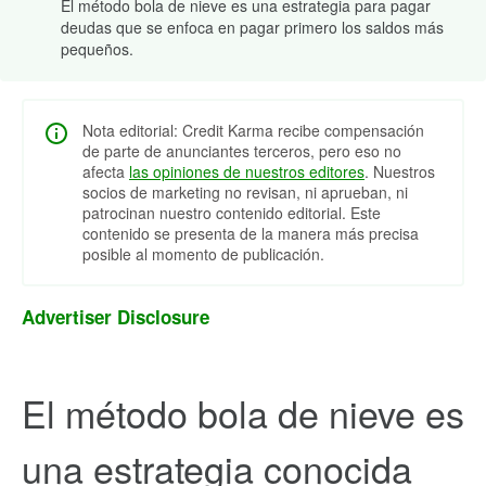
El método bola de nieve es una estrategia para pagar
deudas que se enfoca en pagar primero los saldos más
pequeños.
Nota editorial: Credit Karma recibe compensación
de parte de anunciantes terceros, pero eso no
afecta
las opiniones de nuestros editores
. Nuestros
socios de marketing no revisan, ni aprueban, ni
patrocinan nuestro contenido editorial. Este
contenido se presenta de la manera más precisa
posible al momento de publicación.
Advertiser Disclosure
El método bola de nieve es
una estrategia conocida