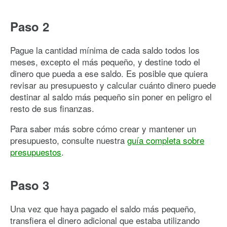
Paso 2
Pague la cantidad mínima de cada saldo todos los
meses, excepto el más pequeño, y destine todo el
dinero que pueda a ese saldo. Es posible que quiera
revisar au presupuesto y calcular cuánto dinero puede
destinar al saldo más pequeño sin poner en peligro el
resto de sus finanzas.
Para saber más sobre cómo crear y mantener un
presupuesto, consulte nuestra
guía completa sobre
presupuestos
.
Paso 3
Una vez que haya pagado el saldo más pequeño,
transfiera el dinero adicional que estaba utilizando