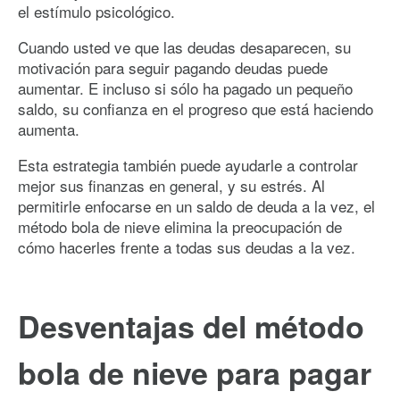
el estímulo psicológico.
Cuando usted ve que las deudas desaparecen, su
motivación para seguir pagando deudas puede
aumentar. E incluso si sólo ha pagado un pequeño
saldo, su confianza en el progreso que está haciendo
aumenta.
Esta estrategia también puede ayudarle a controlar
mejor sus finanzas en general, y su estrés. Al
permitirle enfocarse en un saldo de deuda a la vez, el
método bola de nieve elimina la preocupación de
cómo hacerles frente a todas sus deudas a la vez.
Desventajas del método
bola de nieve para pagar