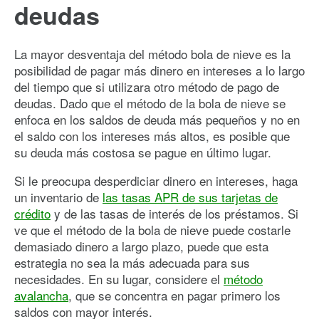
deudas
La mayor desventaja del método bola de nieve es la
posibilidad de pagar más dinero en intereses a lo largo
del tiempo que si utilizara otro método de pago de
deudas. Dado que el método de la bola de nieve se
enfoca en los saldos de deuda más pequeños y no en
el saldo con los intereses más altos, es posible que
su deuda más costosa se pague en último lugar.
Si le preocupa desperdiciar dinero en intereses, haga
un inventario de
las tasas APR de sus tarjetas de
crédito
y de las tasas de interés de los préstamos. Si
ve que el método de la bola de nieve puede costarle
demasiado dinero a largo plazo, puede que esta
estrategia no sea la más adecuada para sus
necesidades. En su lugar, considere el
método
avalancha
, que se concentra en pagar primero los
saldos con mayor interés.