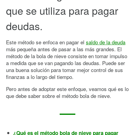
que se utiliza para pagar
deudas.
Este método se enfoca en pagar el
saldo de la deuda
más pequeña antes de pasar a las más grandes. El
método de la bola de nieve consiste en tomar impulso
a medida que se van pagando las deudas. Puede ser
una buena solución para tomar mejor control de sus
finanzas a lo largo del tiempo.
Pero antes de adoptar este enfoque, veamos qué es lo
que debe saber sobre el método bola de nieve.
¿Qué es el método bola de nieve para pagar