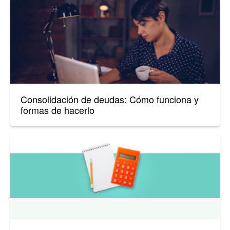
Consolidación de deudas: Cómo funciona y
formas de hacerlo