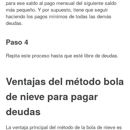
para ese saldo al pago mensual del siguiente saldo
más pequeño. Y por supuesto, tiene que seguir
haciendo los pagos mínimos de todas las demás
deudas.
Paso 4
Repita este proceso hasta que esté libre de deudas.
Ventajas del método bola
de nieve para pagar
deudas
La ventaja principal del método de la bola de nieve es