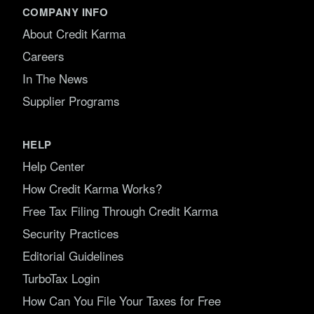
COMPANY INFO
About Credit Karma
Careers
In The News
Supplier Programs
HELP
Help Center
How Credit Karma Works?
Free Tax Filing Through Credit Karma
Security Practices
Editorial Guidelines
TurboTax Login
How Can You File Your Taxes for Free