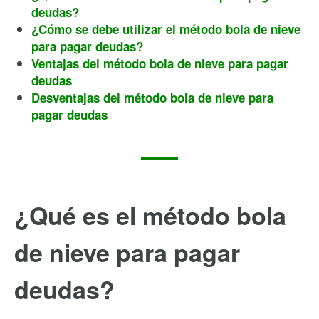
deudas?
¿Cómo se debe utilizar el método bola de nieve
para pagar deudas?
Ventajas del método bola de nieve para pagar
deudas
Desventajas del método bola de nieve para
pagar deudas
¿Qué es el método bola
de nieve para pagar
deudas?