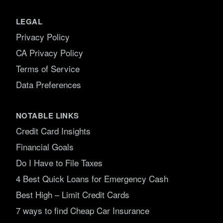
LEGAL
Privacy Policy
CA Privacy Policy
Terms of Service
Data Preferences
NOTABLE LINKS
Credit Card Insights
Financial Goals
Do I Have to File Taxes
4 Best Quick Loans for Emergency Cash
Best High – Limit Credit Cards
7 ways to find Cheap Car Insurance