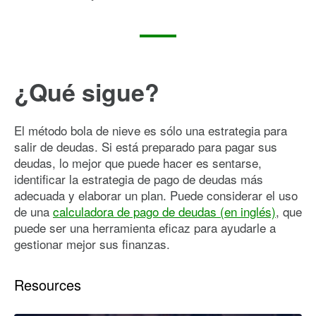
¿Qué sigue?
El método bola de nieve es sólo una estrategia para
salir de deudas. Si está preparado para pagar sus
deudas, lo mejor que puede hacer es sentarse,
identificar la estrategia de pago de deudas más
adecuada y elaborar un plan. Puede considerar el uso
de una
calculadora de pago de deudas (en inglés)
, que
puede ser una herramienta eficaz para ayudarle a
gestionar mejor sus finanzas.
Resources