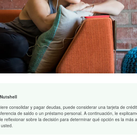
 Nutshell
uiere consolidar y pagar deudas, puede considerar una tarjeta de crédi
sferencia de saldo o un préstamo personal. A continuación, le explica
e reflexionar sobre la decisión para determinar qué opción es la más
 usted.