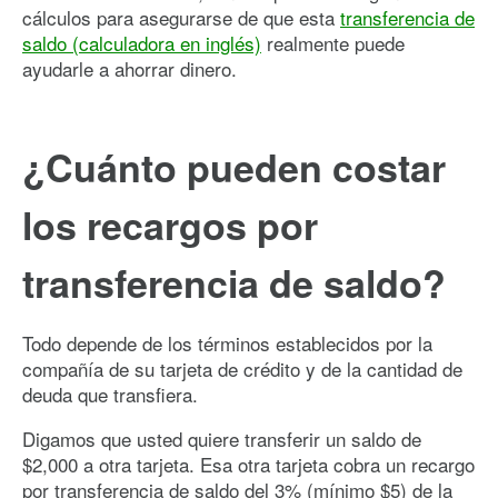
cálculos para asegurarse de que esta
transferencia de
saldo (calculadora en inglés)
realmente puede
ayudarle a ahorrar dinero.
¿Cuánto pueden costar
los recargos por
transferencia de saldo?
Todo depende de los términos establecidos por la
compañía de su tarjeta de crédito y de la cantidad de
deuda que transfiera.
Digamos que usted quiere transferir un saldo de
$2,000 a otra tarjeta. Esa otra tarjeta cobra un recargo
por transferencia de saldo del 3% (mínimo $5) de la