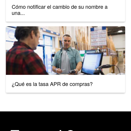
Cómo notificar el cambio de su nombre a
una...
¿Qué es la tasa APR de compras?