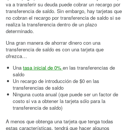
va a transferir su deuda puede cobrar un recargo por
transferencia de saldo. Sin embargo, hay tarjetas que
no cobran el recargo por transferencia de saldo si se
realiza la transferencia dentro de un plazo
determinado.
Una gran manera de ahorrar dinero con una
transferencia de saldo es con una tarjeta que
ofrezca…
Una
tasa inicial de 0%
en las transferencias de
saldo
Un recargo de introducción de $0 en las
transferencias de saldo
Ninguna cuota anual (que puede ser un factor de
costo si va a obtener la tarjeta sólo para la
transferencia de saldo)
A menos que obtenga una tarjeta que tenga todas
estas características, tendrá que hacer algunos