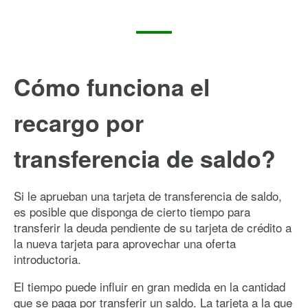
Cómo funciona el
recargo por
transferencia de saldo?
Si le aprueban una tarjeta de transferencia de saldo,
es posible que disponga de cierto tiempo para
transferir la deuda pendiente de su tarjeta de crédito a
la nueva tarjeta para aprovechar una oferta
introductoria.
El tiempo puede influir en gran medida en la cantidad
que se paga por transferir un saldo. La tarjeta a la que