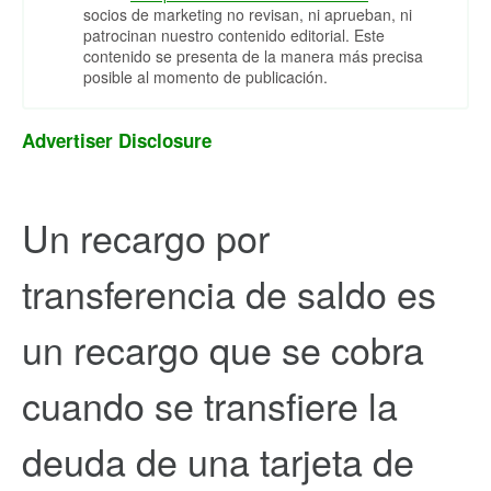
socios de marketing no revisan, ni aprueban, ni
patrocinan nuestro contenido editorial. Este
contenido se presenta de la manera más precisa
posible al momento de publicación.
Advertiser Disclosure
Un recargo por
transferencia de saldo es
un recargo que se cobra
cuando se transfiere la
deuda de una tarjeta de