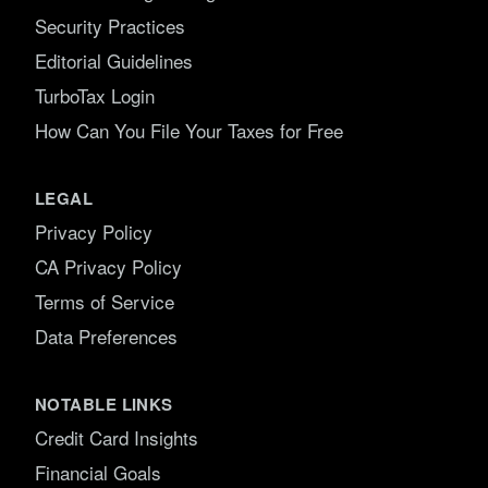
Security Practices
Editorial Guidelines
TurboTax Login
How Can You File Your Taxes for Free
LEGAL
Privacy Policy
CA Privacy Policy
Terms of Service
Data Preferences
NOTABLE LINKS
Credit Card Insights
Financial Goals