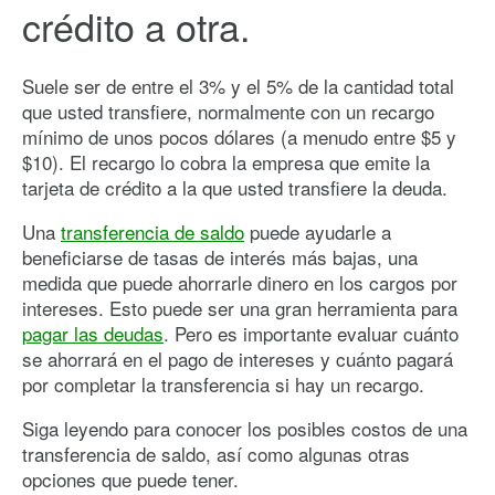
crédito a otra.
Suele ser de entre el 3% y el 5% de la cantidad total
que usted transfiere, normalmente con un recargo
mínimo de unos pocos dólares (a menudo entre $5 y
$10). El recargo lo cobra la empresa que emite la
tarjeta de crédito a la que usted transfiere la deuda.
Una
transferencia de saldo
puede ayudarle a
beneficiarse de tasas de interés más bajas, una
medida que puede ahorrarle dinero en los cargos por
intereses. Esto puede ser una gran herramienta para
pagar las deudas
. Pero es importante evaluar cuánto
se ahorrará en el pago de intereses y cuánto pagará
por completar la transferencia si hay un recargo.
Siga leyendo para conocer los posibles costos de una
transferencia de saldo, así como algunas otras
opciones que puede tener.