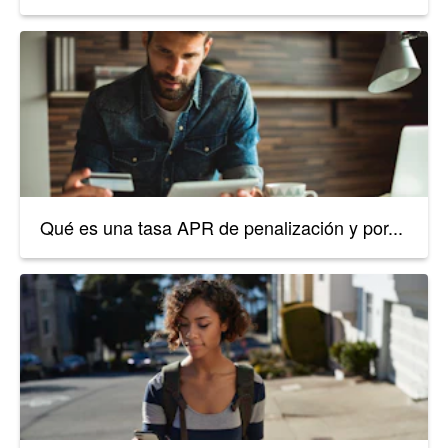
Qué es una tasa APR de penalización y por...