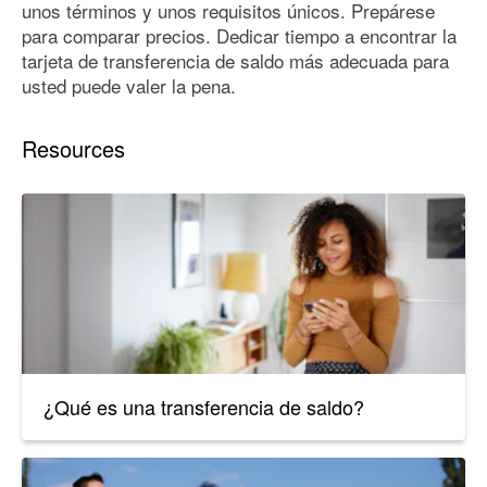
unos términos y unos requisitos únicos. Prepárese
para comparar precios. Dedicar tiempo a encontrar la
tarjeta de transferencia de saldo más adecuada para
usted puede valer la pena.
Resources
¿Qué es una transferencia de saldo?