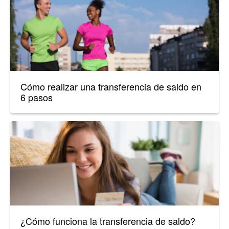
Cómo realizar una transferencia de saldo en
6 pasos
¿Cómo funciona la transferencia de saldo?