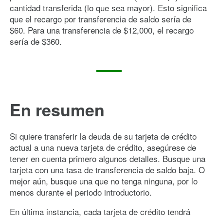
cantidad transferida (lo que sea mayor). Esto significa
que el recargo por transferencia de saldo sería de
$60. Para una transferencia de $12,000, el recargo
sería de $360.
En resumen
Si quiere transferir la deuda de su tarjeta de crédito
actual a una nueva tarjeta de crédito, asegúrese de
tener en cuenta primero algunos detalles. Busque una
tarjeta con una tasa de transferencia de saldo baja. O
mejor aún, busque una que no tenga ninguna, por lo
menos durante el periodo introductorio.
En última instancia, cada tarjeta de crédito tendrá