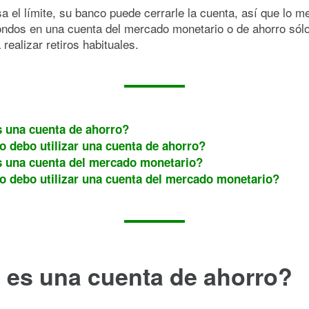
a el límite, su banco puede cerrarle la cuenta, así que lo m
ondos en una cuenta del mercado monetario o de ahorro sólo
 realizar retiros habituales.
 una cuenta de ahorro?
 debo utilizar una cuenta de ahorro?
 una cuenta del mercado monetario?
 debo utilizar una cuenta del mercado monetario?
 es una cuenta de ahorro?