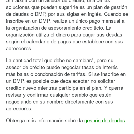
soluciones que pueden sugerirle es un plan de gestión
de deudas o DMP, por sus siglas en inglés. Cuando se
inscribe en un DMP, realiza un único pago mensual a
la organización de asesoramiento crediticio. La
organización utiliza el dinero para pagar sus deudas
según el calendario de pagos que establece con sus
acreedores.
La cantidad total que debe no cambiará, pero su
asesor de crédito puede negociar tasas de interés
más bajas o condonación de tarifas. Si se inscribe en
un DMP, es posible que deba aceptar no solicitar
crédito nuevo mientras participa en el plan. Y querrá
revisar y confirmar cualquier cambio que estén
negociando en su nombre directamente con sus
acreedores.
Obtenga más información sobre la
gestión de deudas
.