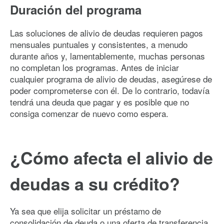
Duración del programa
Las soluciones de alivio de deudas requieren pagos
mensuales puntuales y consistentes, a menudo
durante años y, lamentablemente, muchas personas
no completan los programas. Antes de iniciar
cualquier programa de alivio de deudas, asegúrese de
poder comprometerse con él. De lo contrario, todavía
tendrá una deuda que pagar y es posible que no
consiga comenzar de nuevo como espera.
¿Cómo afecta el alivio de
deudas a su crédito?
Ya sea que elija solicitar un préstamo de
consolidación de deuda o una oferta de transferencia