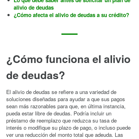
alivio de deudas
¿Cómo afecta el alivio de deudas a su crédito?
¿Cómo funciona el alivio
de deudas?
El alivio de deudas se refiere a una variedad de
soluciones diseñadas para ayudar a que sus pagos
sean más razonables para que, en última instancia,
pueda estar libre de deudas. Podría incluir un
préstamo de reemplazo que reduzca su tasa de
interés o modifique su plazo de pago, o incluso puede
ver una reducción del monto total que adeuda. Las