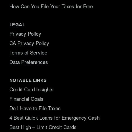
How Can You File Your Taxes for Free
LEGAL
Privacy Policy
CA Privacy Policy
Terms of Service
Data Preferences
NOTABLE LINKS
Credit Card Insights
Financial Goals
Do I Have to File Taxes
4 Best Quick Loans for Emergency Cash
Best High – Limit Credit Cards