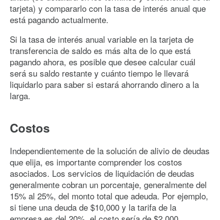
tarjeta) y compararlo con la tasa de interés anual que
está pagando actualmente.
Si la tasa de interés anual variable en la tarjeta de
transferencia de saldo es más alta de lo que está
pagando ahora, es posible que desee calcular cuál
será su saldo restante y cuánto tiempo le llevará
liquidarlo para saber si estará ahorrando dinero a la
larga.
Costos
Independientemente de la solución de alivio de deudas
que elija, es importante comprender los costos
asociados. Los servicios de liquidación de deudas
generalmente cobran un porcentaje, generalmente del
15% al 25%, del monto total que adeuda. Por ejemplo,
si tiene una deuda de $10,000 y la tarifa de la
empresa es del 20%, el costo sería de $2,000.