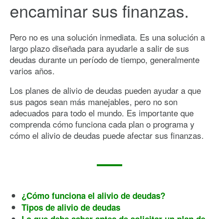
encaminar sus finanzas.
Pero no es una solución inmediata. Es una solución a
largo plazo diseñada para ayudarle a salir de sus
deudas durante un período de tiempo, generalmente
varios años.
Los planes de alivio de deudas pueden ayudar a que
sus pagos sean más manejables, pero no son
adecuados para todo el mundo. Es importante que
comprenda cómo funciona cada plan o programa y
cómo el alivio de deudas puede afectar sus finanzas.
¿Cómo funciona el alivio de deudas?
Tipos de alivio de deudas
Lo que debe saber antes de solicitar un plan de