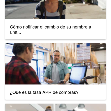
Cómo notificar el cambio de su nombre a
una...
¿Qué es la tasa APR de compras?