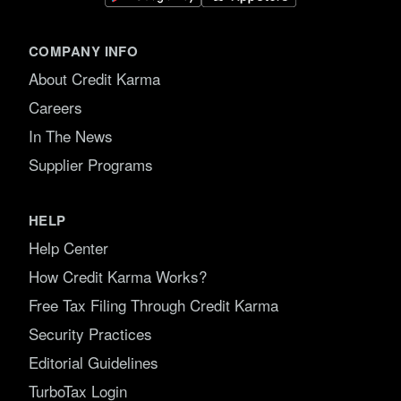
COMPANY INFO
About Credit Karma
Careers
In The News
Supplier Programs
HELP
Help Center
How Credit Karma Works?
Free Tax Filing Through Credit Karma
Security Practices
Editorial Guidelines
TurboTax Login