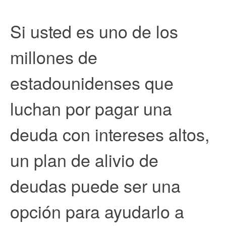
Si usted es uno de los
millones de
estadounidenses que
luchan por pagar una
deuda con intereses altos,
un plan de alivio de
deudas puede ser una
opción para ayudarlo a