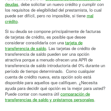
deudas
, debe solicitar un nuevo crédito y cumplir con
los requisitos de elegibilidad del prestamista, lo cual
puede ser difícil, pero no imposible, si tiene
mal
crédito
.
Si su deuda se compone principalmente de facturas
de tarjetas de crédito, es posible que desee
considerar consolidarla con una
tarjeta de
transferencia de saldo
. Las tarjetas de crédito de
transferencia de saldo pueden ser una opción
atractiva porque a menudo ofrecen una APR de
transferencia de saldo introductoria del 0% durante un
período de tiempo determinado. Como cualquier
cuenta de crédito nueva, esta opción solo está
disponible para aquellos que califiquen. ¿Necesita
ayuda para decidir qué opción es la mejor para usted?
Puede contar con nuestra útil
comparación de
transferencias de saldo y préstamos personales
.