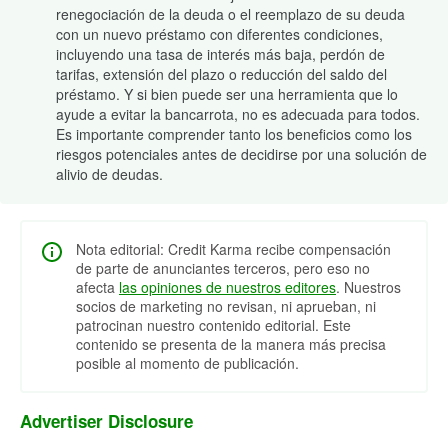
renegociación de la deuda o el reemplazo de su deuda
con un nuevo préstamo con diferentes condiciones,
incluyendo una tasa de interés más baja, perdón de
tarifas, extensión del plazo o reducción del saldo del
préstamo. Y si bien puede ser una herramienta que lo
ayude a evitar la bancarrota, no es adecuada para todos.
Es importante comprender tanto los beneficios como los
riesgos potenciales antes de decidirse por una solución de
alivio de deudas.
Nota editorial: Credit Karma recibe compensación
de parte de anunciantes terceros, pero eso no
afecta
las opiniones de nuestros editores
. Nuestros
socios de marketing no revisan, ni aprueban, ni
patrocinan nuestro contenido editorial. Este
contenido se presenta de la manera más precisa
posible al momento de publicación.
Advertiser Disclosure