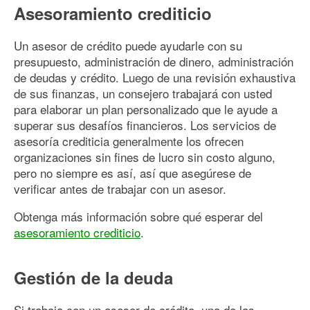
Asesoramiento crediticio
Un asesor de crédito puede ayudarle con su
presupuesto, administración de dinero, administración
de deudas y crédito. Luego de una revisión exhaustiva
de sus finanzas, un consejero trabajará con usted
para elaborar un plan personalizado que le ayude a
superar sus desafíos financieros. Los servicios de
asesoría crediticia generalmente los ofrecen
organizaciones sin fines de lucro sin costo alguno,
pero no siempre es así, así que asegúrese de
verificar antes de trabajar con un asesor.
Obtenga más información sobre qué esperar del
asesoramiento crediticio
.
Gestión de la deuda
Si trabaja con un asesor de crédito, una de las