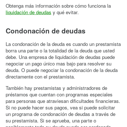
Obtenga más información sobre cómo funciona la
liquidación de deudas
y qué evitar.
Condonación de deudas
La condonación de la deuda es cuando un prestamista
borra una parte o la totalidad de la deuda que usted
debe. Una empresa de liquidación de deudas puede
negociar un pago único mas bajo para resolver su
deuda. O puede negociar la condonación de la deuda
directamente con el prestamista.
También hay prestamistas y administradores de
préstamos que cuentan con programas especiales
para personas que atraviesan dificultades financieras.
Si no puede hacer sus pagos, vea si puede solicitar
un programa de condonación de deudas a través de
su prestamista. Si se aprueba, una parte o
posiblemente toda su deuda puede ser perdonada.