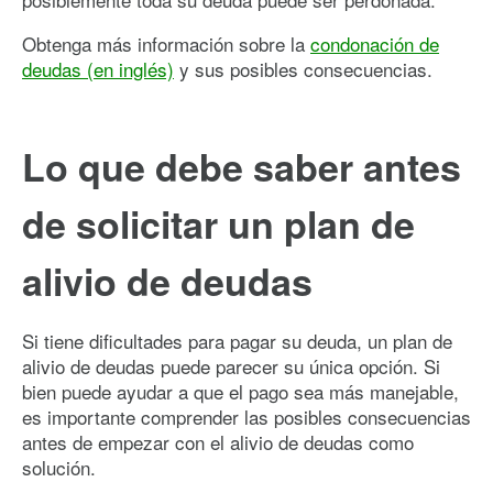
Obtenga más información sobre la
condonación de
deudas (en inglés)
y sus posibles consecuencias.
Lo que debe saber antes
de solicitar un plan de
alivio de deudas
Si tiene dificultades para pagar su deuda, un plan de
alivio de deudas puede parecer su única opción. Si
bien puede ayudar a que el pago sea más manejable,
es importante comprender las posibles consecuencias
antes de empezar con el alivio de deudas como
solución.