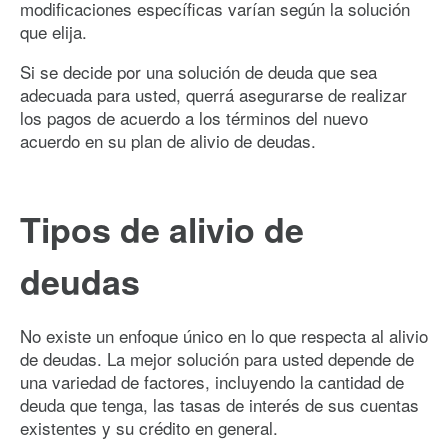
modificaciones específicas varían según la solución
que elija.
Si se decide por una solución de deuda que sea
adecuada para usted, querrá asegurarse de realizar
los pagos de acuerdo a los términos del nuevo
acuerdo en su plan de alivio de deudas.
Tipos de alivio de
deudas
No existe un enfoque único en lo que respecta al alivio
de deudas. La mejor solución para usted depende de
una variedad de factores, incluyendo la cantidad de
deuda que tenga, las tasas de interés de sus cuentas
existentes y su crédito en general.