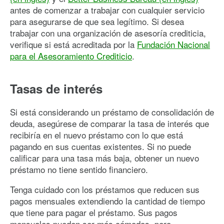
antes de comenzar a trabajar con cualquier servicio
para asegurarse de que sea legítimo. Si desea
trabajar con una organización de asesoría crediticia,
verifique si está acreditada por la
Fundación Nacional
para el Asesoramiento Crediticio
.
Tasas de interés
Si está considerando un préstamo de consolidación de
deuda, asegúrese de comparar la tasa de interés que
recibiría en el nuevo préstamo con lo que está
pagando en sus cuentas existentes. Si no puede
calificar para una tasa más baja, obtener un nuevo
préstamo no tiene sentido financiero.
Tenga cuidado con los préstamos que reducen sus
pagos mensuales extendiendo la cantidad de tiempo
que tiene para pagar el préstamo. Sus pagos
mensuales pueden ser más cómodos, pero