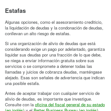
Estafas
Algunas opciones, como el asesoramiento crediticio,
la liquidación de deudas y la condonación de deudas,
conllevan un alto riesgo de estafas.
Si una organización de alivio de deudas que está
considerando exige un pago por adelantado, garantiza
liquidar sus deudas por una fracción de lo que debe,
se niega a enviar información gratuita sobre sus
servicios o se compromete a detener todas las
llamadas y juicios de cobranza deudas, manténgase
alejado. Esas son señales de advertencia que indican
una posible estafa.
Antes de aceptar trabajar con cualquier servicio de
alivio de deudas, es importante que investigue.
Consulte con la
oficina del fiscal general de su estado
(en inglés)
y el
Better Business Bureau (en inglés)