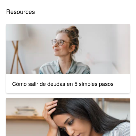
Resources
Cómo salir de deudas en 5 simples pasos