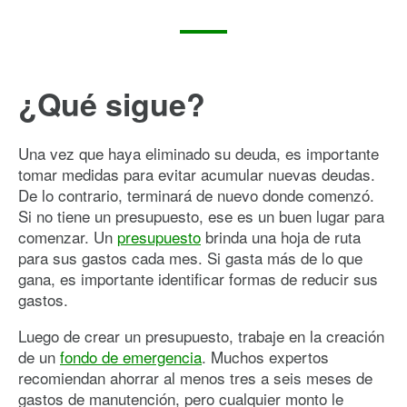
¿Qué sigue?
Una vez que haya eliminado su deuda, es importante
tomar medidas para evitar acumular nuevas deudas.
De lo contrario, terminará de nuevo donde comenzó.
Si no tiene un presupuesto, ese es un buen lugar para
comenzar. Un
presupuesto
brinda una hoja de ruta
para sus gastos cada mes. Si gasta más de lo que
gana, es importante identificar formas de reducir sus
gastos.
Luego de crear un presupuesto, trabaje en la creación
de un
fondo de emergencia
. Muchos expertos
recomiendan ahorrar al menos tres a seis meses de
gastos de manutención, pero cualquier monto le