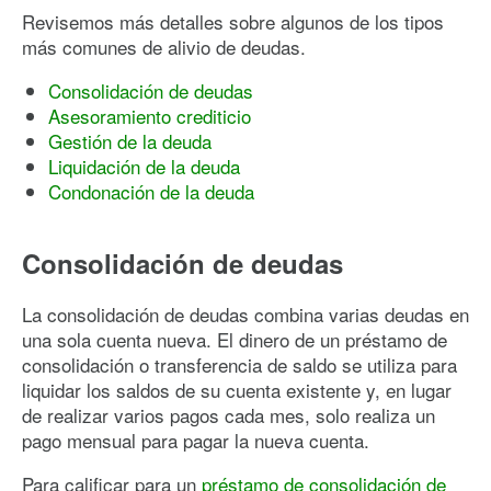
Revisemos más detalles sobre algunos de los tipos
más comunes de alivio de deudas.
Consolidación de deudas
Asesoramiento crediticio
Gestión de la deuda
Liquidación de la deuda
Condonación de la deuda
Consolidación de deudas
La consolidación de deudas combina varias deudas en
una sola cuenta nueva. El dinero de un préstamo de
consolidación o transferencia de saldo se utiliza para
liquidar los saldos de su cuenta existente y, en lugar
de realizar varios pagos cada mes, solo realiza un
pago mensual para pagar la nueva cuenta.
Para calificar para un
préstamo de consolidación de