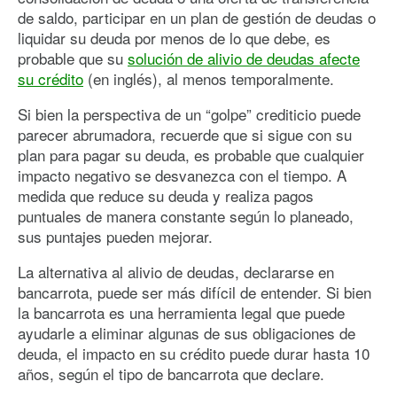
de saldo, participar en un plan de gestión de deudas o
liquidar su deuda por menos de lo que debe, es
probable que su
solución de alivio de deudas afecte
su crédito
(en inglés), al menos temporalmente.
Si bien la perspectiva de un “golpe” crediticio puede
parecer abrumadora, recuerde que si sigue con su
plan para pagar su deuda, es probable que cualquier
impacto negativo se desvanezca con el tiempo. A
medida que reduce su deuda y realiza pagos
puntuales de manera constante según lo planeado,
sus puntajes pueden mejorar.
La alternativa al alivio de deudas, declararse en
bancarrota, puede ser más difícil de entender. Si bien
la bancarrota es una herramienta legal que puede
ayudarle a eliminar algunas de sus obligaciones de
deuda, el impacto en su crédito puede durar hasta 10
años, según el tipo de bancarrota que declare.