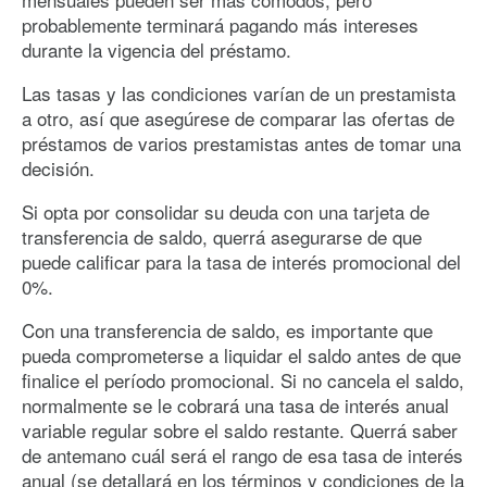
probablemente terminará pagando más intereses
durante la vigencia del préstamo.
Las tasas y las condiciones varían de un prestamista
a otro, así que asegúrese de comparar las ofertas de
préstamos de varios prestamistas antes de tomar una
decisión.
Si opta por consolidar su deuda con una tarjeta de
transferencia de saldo, querrá asegurarse de que
puede calificar para la tasa de interés promocional del
0%.
Con una transferencia de saldo, es importante que
pueda comprometerse a liquidar el saldo antes de que
finalice el período promocional. Si no cancela el saldo,
normalmente se le cobrará una tasa de interés anual
variable regular sobre el saldo restante. Querrá saber
de antemano cuál será el rango de esa tasa de interés
anual (se detallará en los términos y condiciones de la