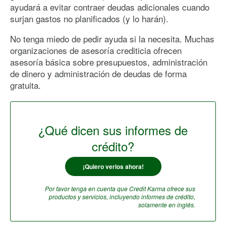
ayudará a evitar contraer deudas adicionales cuando
surjan gastos no planificados (y lo harán).
No tenga miedo de pedir ayuda si la necesita. Muchas
organizaciones de asesoría crediticia ofrecen
asesoría básica sobre presupuestos, administración
de dinero y administración de deudas de forma
gratuita.
¿Qué dicen sus informes de
crédito?
¡Quiero verlos ahora!
Por favor tenga en cuenta que Credit Karma ofrece sus
productos y servicios, incluyendo informes de crédito,
solamente en inglés.