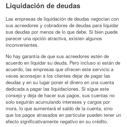
Liquidación de deudas
Las empresas de liquidación de deudas negocian con
sus acreedores y cobradores de deudas para liquidar
sus deudas por menos de lo que debe. Si bien puede
parecer una opción atractiva, existen algunos
inconvenientes.
No hay garantía de que sus acreedores estén de
acuerdo en liquidar su deuda. Pero incluso si están de
acuerdo, las empresas que ofrecen este servicio a
veces aconsejan a los clientes dejar de pagar las
deudas y en su lugar poner el dinero en una cuenta
dedicada a pagar las liquidaciones. Si sigue este
consejo y deja de hacer sus pagos, sus cuentas no
solo seguirán acumulando intereses y cargos por
mora, lo que aumentará el saldo de la cuenta, sino
que los pagos atrasados en particular pueden tener un
efecto significativamente negativo en su crédito.