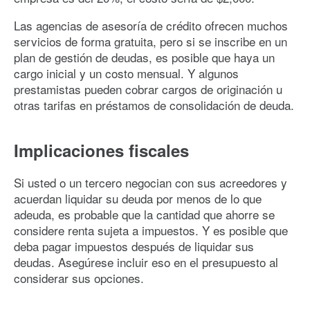
Las agencias de asesoría de crédito ofrecen muchos
servicios de forma gratuita, pero si se inscribe en un
plan de gestión de deudas, es posible que haya un
cargo inicial y un costo mensual. Y algunos
prestamistas pueden cobrar cargos de originación u
otras tarifas en préstamos de consolidación de deuda.
Implicaciones fiscales
Si usted o un tercero negocian con sus acreedores y
acuerdan liquidar su deuda por menos de lo que
adeuda, es probable que la cantidad que ahorre se
considere renta sujeta a impuestos. Y es posible que
deba pagar impuestos después de liquidar sus
deudas. Asegúrese incluir eso en el presupuesto al
considerar sus opciones.