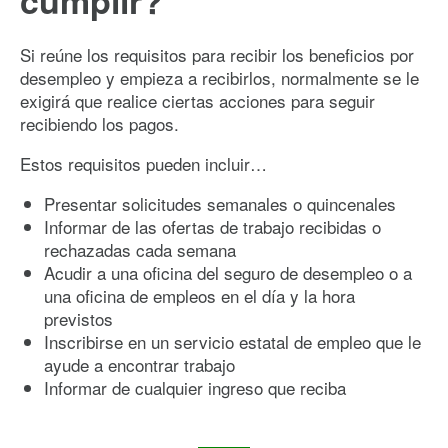
Si reúne los requisitos para recibir los beneficios por
desempleo y empieza a recibirlos, normalmente se le
exigirá que realice ciertas acciones para seguir
recibiendo los pagos.
Estos requisitos pueden incluir…
Presentar solicitudes semanales o quincenales
Informar de las ofertas de trabajo recibidas o
rechazadas cada semana
Acudir a una oficina del seguro de desempleo o a
una oficina de empleos en el día y la hora
previstos
Inscribirse en un servicio estatal de empleo que le
ayude a encontrar trabajo
Informar de cualquier ingreso que reciba