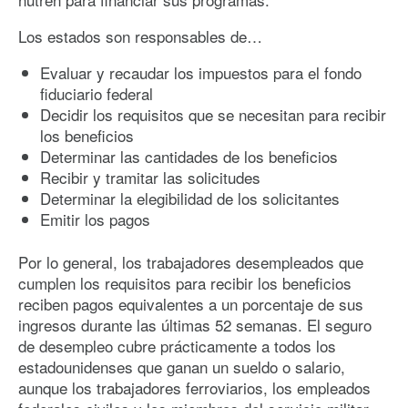
Los estados son responsables de…
Evaluar y recaudar los impuestos para el fondo
fiduciario federal
Decidir los requisitos que se necesitan para recibir
los beneficios
Determinar las cantidades de los beneficios
Recibir y tramitar las solicitudes
Determinar la elegibilidad de los solicitantes
Emitir los pagos
Por lo general, los trabajadores desempleados que
cumplen los requisitos para recibir los beneficios
reciben pagos equivalentes a un porcentaje de sus
ingresos durante las últimas 52 semanas. El seguro
de desempleo cubre prácticamente a todos los
estadounidenses que ganan un sueldo o salario,
aunque los trabajadores ferroviarios, los empleados