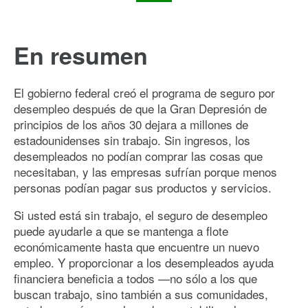
En resumen
El gobierno federal creó el programa de seguro por
desempleo después de que la Gran Depresión de
principios de los años 30 dejara a millones de
estadounidenses sin trabajo. Sin ingresos, los
desempleados no podían comprar las cosas que
necesitaban, y las empresas sufrían porque menos
personas podían pagar sus productos y servicios.
Si usted está sin trabajo, el seguro de desempleo
puede ayudarle a que se mantenga a flote
económicamente hasta que encuentre un nuevo
empleo. Y proporcionar a los desempleados ayuda
financiera beneficia a todos —no sólo a los que
buscan trabajo, sino también a sus comunidades,