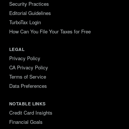
Security Practices
Editorial Guidelines
TurboTax Login
How Can You File Your Taxes for Free
LEGAL
Privacy Policy
CA Privacy Policy
Terms of Service
Data Preferences
NOTABLE LINKS
Credit Card Insights
Financial Goals