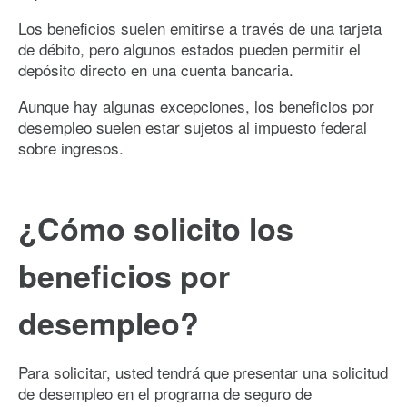
Los beneficios suelen emitirse a través de una tarjeta
de débito, pero algunos estados pueden permitir el
depósito directo en una cuenta bancaria.
Aunque hay algunas excepciones, los beneficios por
desempleo suelen estar sujetos al impuesto federal
sobre ingresos.
¿Cómo solicito los
beneficios por
desempleo?
Para solicitar, usted tendrá que presentar una solicitud
de desempleo en el programa de seguro de