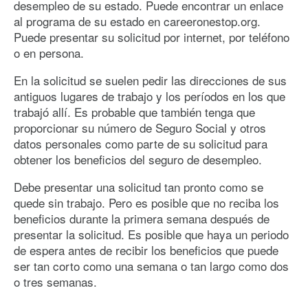
desempleo de su estado. Puede encontrar un enlace
al programa de su estado en careeronestop.org.
Puede presentar su solicitud por internet, por teléfono
o en persona.
En la solicitud se suelen pedir las direcciones de sus
antiguos lugares de trabajo y los períodos en los que
trabajó allí. Es probable que también tenga que
proporcionar su número de Seguro Social y otros
datos personales como parte de su solicitud para
obtener los beneficios del seguro de desempleo.
Debe presentar una solicitud tan pronto como se
quede sin trabajo. Pero es posible que no reciba los
beneficios durante la primera semana después de
presentar la solicitud. Es posible que haya un periodo
de espera antes de recibir los beneficios que puede
ser tan corto como una semana o tan largo como dos
o tres semanas.