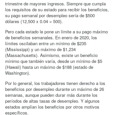
trimestre de mayores ingresos. Siempre que cumpla
los requisitos de su estado para recibir los beneficios,
su pago semanal por desempleo sería de $500
dólares (12,500 x 0.04 = 500).
Pero cada estado le pone un límite a su pago máximo
de beneficios semanales. En enero de 2020, los
límites oscilaban entre un mínimo de $235
(Mississippi) y un máximo de $1,234
(Massachusetts). Asimismo, existe un beneficio
mínimo que también varía, desde un mínimo de $5
(Hawaii) hasta un máximo de $188 (estado de
Washington).
Por lo general, los trabajadores tienen derecho a los
beneficios por desempleo durante un máximo de 26
semanas, aunque pueden durar más durante los
períodos de altas tasas de desempleo. Y algunos
estados amplían los beneficios por otros motivos
específicos.