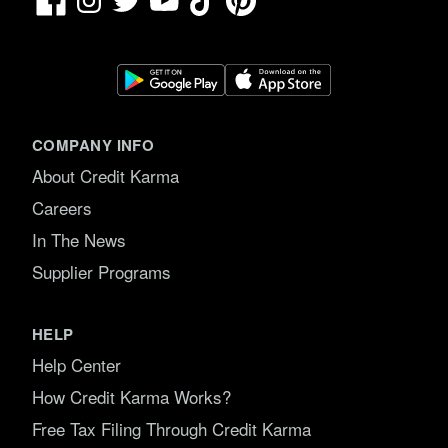
YouTube
COMPANY INFO
About Credit Karma
Careers
In The News
Supplier Programs
HELP
Help Center
How Credit Karma Works?
Free Tax Filing Through Credit Karma