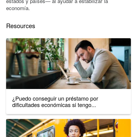
estados y países— al ayudar a estabilizar la
economía.
Resources
¿Puedo conseguir un préstamo por
dificultades económicas si tengo...