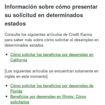
Información sobre cómo presentar
su solicitud en determinados
estados
Consulte los siguientes artículos de Credit Karma
para saber más sobre cómo solicitar el desempleo en
determinados estados.
Cómo solicitar los beneficios por desempleo en
California
[Los siguientes artículos se encuentran solamente en
inglés en este momento]
Cómo solicitar los beneficios por desempleo de
Florida
Beneficios por desempleo en Illinois: Cómo
solicitarlos