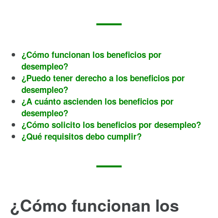
¿Cómo funcionan los beneficios por
desempleo?
¿Puedo tener derecho a los beneficios por
desempleo?
¿A cuánto ascienden los beneficios por
desempleo?
¿Cómo solicito los beneficios por desempleo?
¿Qué requisitos debo cumplir?
¿Cómo funcionan los