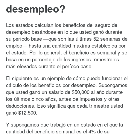
desempleo?
Los estados calculan los beneficios del seguro de
desempleo basándose en lo que usted ganó durante
su período base —que son las últimas 52 semanas de
empleo— hasta una cantidad máxima establecida por
el estado. Por lo general, el beneficio es semanal y se
basa en un porcentaje de los ingresos trimestrales
más elevados durante el período base.
El siguiente es un ejemplo de cómo puede funcionar el
cálculo de los beneficios por desempleo. Supongamos
que usted ganó un salario de $50,000 al año durante
los últimos cinco años, antes de impuestos y otras
deducciones. Eso significa que cada trimestre usted
ganó $12,500.
Y supongamos que trabajó en un estado en el que la
cantidad del beneficio semanal es el 4% de su