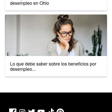
desempleo en Ohio
Lo que debe saber sobre los beneficios por
desempleo...
Facebook
TikTok
Pinterest
Instagram
Twitter