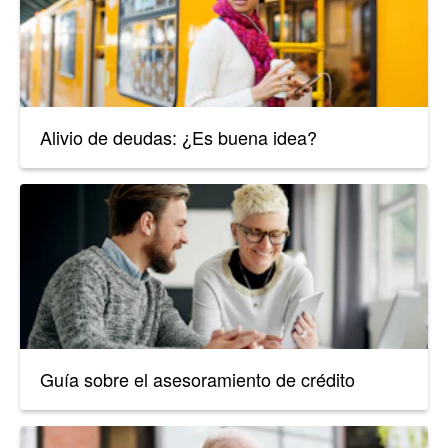
Alivio de deudas: ¿Es buena idea?
Guía sobre el asesoramiento de crédito