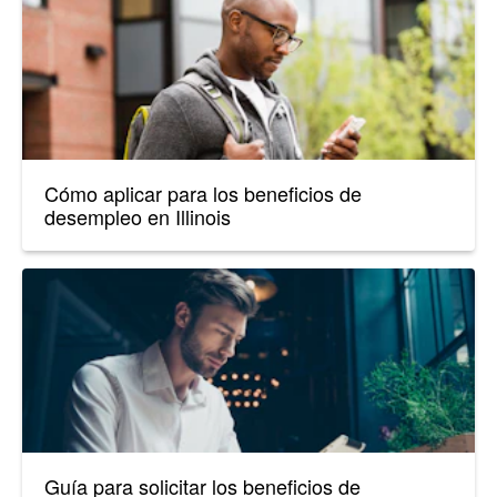
Cómo aplicar para los beneficios de
desempleo en Illinois
Guía para solicitar los beneficios de