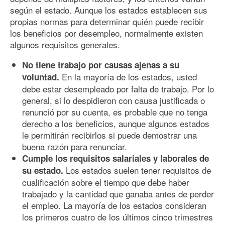
según el estado. Aunque los estados establecen sus
propias normas para determinar quién puede recibir
los beneficios por desempleo, normalmente existen
algunos requisitos generales.
No tiene trabajo por causas ajenas a su
En la mayoría de los estados, usted
voluntad.
debe estar desempleado por falta de trabajo. Por lo
general, si lo despidieron con causa justificada o
renunció por su cuenta, es probable que no tenga
derecho a los beneficios, aunque algunos estados
le permitirán recibirlos si puede demostrar una
buena razón para renunciar.
Cumple los requisitos salariales y laborales de
Los estados suelen tener requisitos de
su estado.
cualificación sobre el tiempo que debe haber
trabajado y la cantidad que ganaba antes de perder
el empleo. La mayoría de los estados consideran
los primeros cuatro de los últimos cinco trimestres