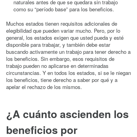
naturales antes de que se quedara sin trabajo
como su “período base” para los beneficios.
Muchos estados tienen requisitos adicionales de
elegibilidad que pueden variar mucho. Pero, por lo
general, los estados exigen que usted pueda y esté
disponible para trabajar, y también debe estar
buscando activamente un trabajo para tener derecho a
los beneficios. Sin embargo, esos requisitos de
trabajo pueden no aplicarse en determinadas
circunstancias. Y en todos los estados, si se le niegan
los beneficios, tiene derecho a saber por qué y a
apelar el rechazo de los mismos.
¿A cuánto ascienden los
beneficios por