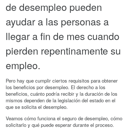
de desempleo pueden
ayudar a las personas a
llegar a fin de mes cuando
pierden repentinamente su
empleo.
Pero hay que cumplir ciertos requisitos para obtener
los beneficios por desempleo. El derecho a los
beneficios, cuánto podría recibir y la duración de los
mismos dependen de la legislación del estado en el
que se solicita el desempleo.
Veamos cómo funciona el seguro de desempleo, cómo
solicitarlo y qué puede esperar durante el proceso.