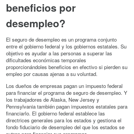
beneficios por
desempleo?
El seguro de desempleo es un programa conjunto
entre el gobierno federal y los gobiernos estatales. Su
objetivo es ayudar a las personas a superar las
dificultades económicas temporales
proporcionándoles beneficios en efectivo si pierden su
empleo por causas ajenas a su voluntad.
Los dueños de empresas pagan un impuesto federal
para financiar el programa de seguro de desempleo. Y
los trabajadores de Alaska, New Jersey y
Pennsylvania también pagan impuestos estatales para
financiarlo. El gobierno federal establece las
directrices generales para los estados y gestiona el
fondo fiduciario de desempleo del que los estados se
nutren para financiar sus programas.