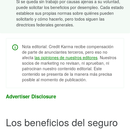
Si se queda sin trabajo por causas ajenas a su voluntad,
puede solicitar los beneficios por desempleo. Cada estado
establece sus propias normas sobre quiénes pueden
solicitarlo y cómo hacerlo, pero todos siguen las
directrices federales generales.
Nota editorial: Credit Karma recibe compensación
de parte de anunciantes terceros, pero eso no
afecta
las opiniones de nuestros editores
. Nuestros
socios de marketing no revisan, ni aprueban, ni
patrocinan nuestro contenido editorial. Este
contenido se presenta de la manera más precisa
posible al momento de publicación.
Advertiser Disclosure
Los beneficios del seguro