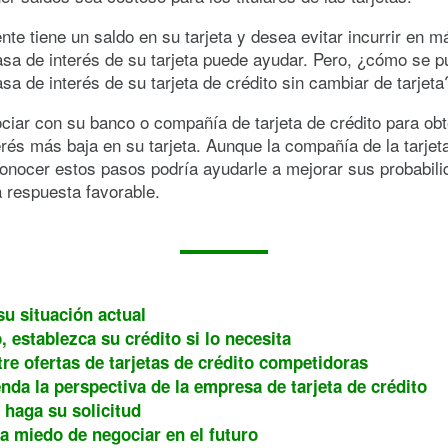
nte tiene un saldo en su tarjeta y desea evitar incurrir en 
tasa de interés de su tarjeta puede ayudar. Pero, ¿cómo se 
tasa de interés de su tarjeta de crédito sin cambiar de tarjeta
iar con su banco o compañía de tarjeta de crédito para ob
erés más baja en su tarjeta. Aunque la compañía de la tarjet
conocer estos pasos podría ayudarle a mejorar sus probabil
 respuesta favorable.
su situación actual
, establezca su crédito si lo necesita
re ofertas de tarjetas de crédito competidoras
da la perspectiva de la empresa de tarjeta de crédito
 haga su solicitud
a miedo de negociar en el futuro