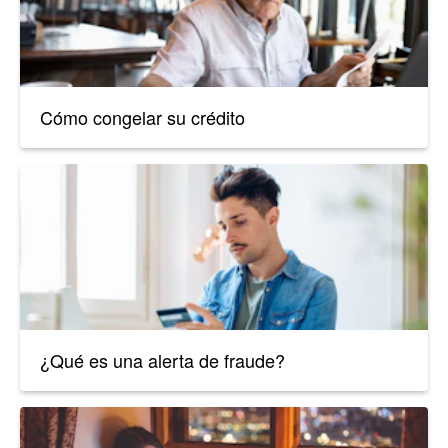
Cómo congelar su crédito
¿Qué es una alerta de fraude?