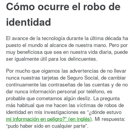
Cómo ocurre el robo de
identidad
El avance de la tecnología durante la última década ha
puesto el mundo al alcance de nuestra mano. Pero por
muy beneficiosa que sea en nuestra vida diaria, puede
ser igualmente útil para los delincuentes.
Por mucho que oigamos las advertencias de no llevar
nunca nuestras tarjetas de Seguro Social, de cambiar
continuamente las contraseñas de las cuentas y de no
dar nunca información personal por teléfono, es
probable que cometamos algún desliz. La pregunta
más habitual que me hacen las víctimas de robos de
identidad en mis investigaciones es “¿dónde estuvo
mi información en peligro?” (en inglés)
. Mi respuesta:
“pudo haber sido en cualquier parte”.