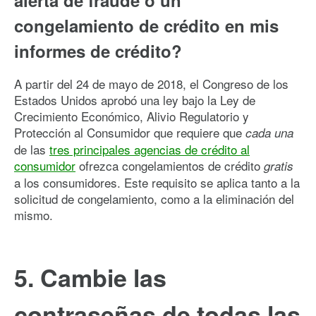
congelamiento de crédito en mis
informes de crédito?
A partir del 24 de mayo de 2018, el Congreso de los
Estados Unidos aprobó una ley bajo la Ley de
Crecimiento Económico, Alivio Regulatorio y
Protección al Consumidor que requiere que
cada una
de las
tres principales agencias de crédito al
consumidor
ofrezca congelamientos de crédito
gratis
a los consumidores. Este requisito se aplica tanto a la
solicitud de congelamiento, como a la eliminación del
mismo.
5. Cambie las
contraseñas de todas las