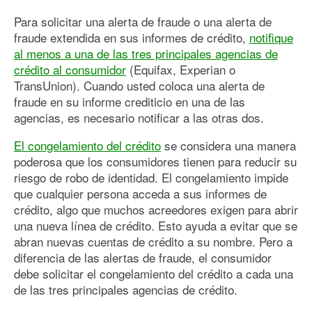
Para solicitar una alerta de fraude o una alerta de
fraude extendida en sus informes de crédito,
notifique
al menos a una de las tres principales agencias de
crédito al consumidor
(Equifax, Experian o
TransUnion). Cuando usted coloca una alerta de
fraude en su informe crediticio en una de las
agencias, es necesario notificar a las otras dos.
El congelamiento del crédito
se considera una manera
poderosa que los consumidores tienen para reducir su
riesgo de robo de identidad. El congelamiento impide
que cualquier persona acceda a sus informes de
crédito, algo que muchos acreedores exigen para abrir
una nueva línea de crédito. Esto ayuda a evitar que se
abran nuevas cuentas de crédito a su nombre. Pero a
diferencia de las alertas de fraude, el consumidor
debe solicitar el congelamiento del crédito a cada una
de las tres principales agencias de crédito.