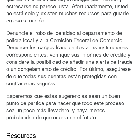
estresarse no parece justa. Afortunadamente, usted
no está solo y existen muchos recursos para guiarle
en esa situación.
Denuncie el robo de identidad al departamento de
policía local y a la Comisión Federal de Comercio.
Denuncie los cargos fraudulentos a las instituciones
correspondientes, verifique sus informes de crédito y
considere la posibilidad de añadir una alerta de fraude
o un congelamiento de crédito. Por último, asegúrese
de que todas sus cuentas están protegidas con
contraseñas seguras.
Esperemos que estas sugerencias sean un buen
punto de partida para hacer que todo este proceso
sea un poco más llevadero, y haya menos
probabilidad de que ocurra en el futuro.
Resources