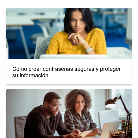
Cómo crear contraseñas seguras y proteger
su información