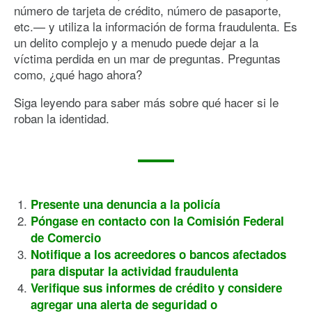
número de tarjeta de crédito, número de pasaporte,
etc.— y utiliza la información de forma fraudulenta. Es
un delito complejo y a menudo puede dejar a la
víctima perdida en un mar de preguntas. Preguntas
como, ¿qué hago ahora?
Siga leyendo para saber más sobre qué hacer si le
roban la identidad.
Presente una denuncia a la policía
Póngase en contacto con la Comisión Federal
de Comercio
Notifique a los acreedores o bancos afectados
para disputar la actividad fraudulenta
Verifique sus informes de crédito y considere
agregar una alerta de seguridad o