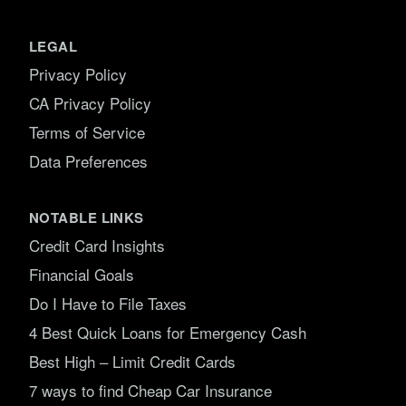
LEGAL
Privacy Policy
CA Privacy Policy
Terms of Service
Data Preferences
NOTABLE LINKS
Credit Card Insights
Financial Goals
Do I Have to File Taxes
4 Best Quick Loans for Emergency Cash
Best High – Limit Credit Cards
7 ways to find Cheap Car Insurance