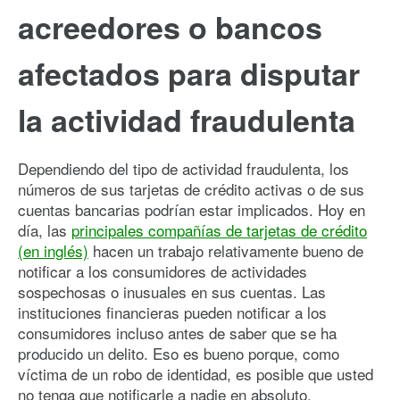
acreedores o bancos
afectados para disputar
la actividad fraudulenta
Dependiendo del tipo de actividad fraudulenta, los
números de sus tarjetas de crédito activas o de sus
cuentas bancarias podrían estar implicados. Hoy en
día, las
principales compañías de tarjetas de crédito
(en inglés)
hacen un trabajo relativamente bueno de
notificar a los consumidores de actividades
sospechosas o inusuales en sus cuentas. Las
instituciones financieras pueden notificar a los
consumidores incluso antes de saber que se ha
producido un delito. Eso es bueno porque, como
víctima de un robo de identidad, es posible que usted
no tenga que notificarle a nadie en absoluto.