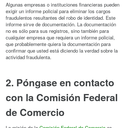
Algunas empresas o instituciones financieras pueden
exigir un informe policial para eliminar los cargos
fraudulentos resultantes del robo de identidad. Este
informe sirve de documentación. La documentación
no es sólo para sus registros, sino también para
cualquier empresa que requiera un informe policial,
que probablemente quiera la documentación para
confirmar que usted está diciendo la verdad sobre la
actividad fraudulenta.
2. Póngase en contacto
con la Comisión Federal
de Comercio
La misión de la
Comisión Federal de Comercio
es