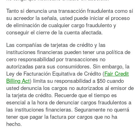
Tanto si denuncia una transacción fraudulenta como si
su acreedor la señala, usted puede iniciar el proceso
de eliminación de cualquier cargo fraudulento y
conseguir el cierre de la cuenta afectada.
Las compañías de tarjetas de crédito y las
instituciones financieras pueden tener una política de
cero responsabilidad por transacciones no
autorizadas para sus consumidores. Sin embargo, la
Ley de Facturación Equitativa de Crédito (
Fair Credit
Billing Act
) limita su responsabilidad a $50 cuando
usted denuncia los cargos no autorizados al emisor de
la tarjeta de crédito. Recuerde que el tiempo es
esencial a la hora de denunciar cargos fraudulentos a
las instituciones financieras. Seguramente no querrá
tener que pagar la factura por cargos que no ha
hecho.