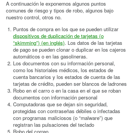
A continuación le exponemos algunos puntos
comunes de riesgo y tipos de robo, algunos bajo
nuestro control, otros no.
Puntos de compra en los que se pueden utilizar
dispositivos de duplicación de tarjetas (o
“skimming”) (en inglés)
. Los datos de las tarjetas
de pago se pueden clonar o duplicar en los cajeros
automáticos o en las gasolineras.
Los documentos con su información personal,
como los historiales médicos, los estados de
cuenta bancarios y los estados de cuenta de las
tarjetas de crédito, pueden ser blancos de ladrones
Robo en el carro o en la casa en el que se roban
documentos con información personal
Computadoras que se dejan sin seguridad,
protegidas con contraseñas débiles o infectadas
con programas maliciosos (o “malware”) que
registran las pulsaciones del teclado
Robo del correo