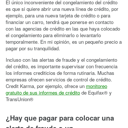
El único inconveniente del congelamiento del crédito
es que si quiere abrir una nueva línea de crédito, por
ejemplo, para una nueva tarjeta de crédito o para
financiar un carro, tendrá que ponerse en contacto
con las agencias de crédito en las que haya colocado
el congelamiento para eliminarlo o levantarlo
temporalmente. En mi opinión, es un pequeño precio a
pagar por su tranquilidad.
Incluso con las alertas de fraude y el congelamiento
del crédito, es importante supervisar con frecuencia
los informes crediticios de forma rutinaria. Muchas
empresas ofrecen servicios de control de crédito.
Credit Karma, por ejemplo, ofrece un
monitoreo
gratuito de sus informes de crédito
de Equifax® y
TransUnion®
¿Hay que pagar para colocar una
alerta de fraude o un