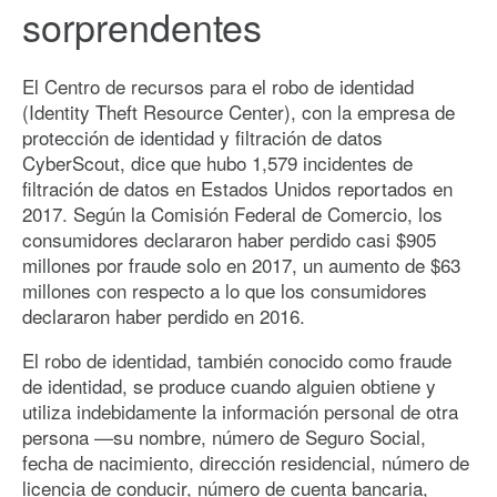
sorprendentes
El Centro de recursos para el robo de identidad
(Identity Theft Resource Center), con la empresa de
protección de identidad y filtración de datos
CyberScout, dice que hubo 1,579 incidentes de
filtración de datos en Estados Unidos reportados en
2017. Según la Comisión Federal de Comercio, los
consumidores declararon haber perdido casi $905
millones por fraude solo en 2017, un aumento de $63
millones con respecto a lo que los consumidores
declararon haber perdido en 2016.
El robo de identidad, también conocido como fraude
de identidad, se produce cuando alguien obtiene y
utiliza indebidamente la información personal de otra
persona —su nombre, número de Seguro Social,
fecha de nacimiento, dirección residencial, número de
licencia de conducir, número de cuenta bancaria,