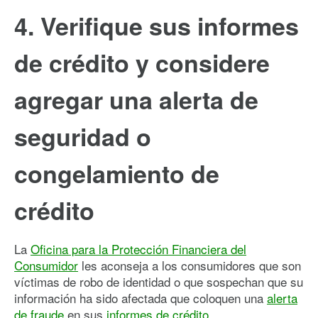
4. Verifique sus informes
de crédito y considere
agregar una alerta de
seguridad o
congelamiento de
crédito
La
Oficina para la Protección Financiera del
Consumidor
les aconseja a los consumidores que son
víctimas de robo de identidad o que sospechan que su
información ha sido afectada que coloquen una
alerta
de fraude
en sus
informes de crédito.