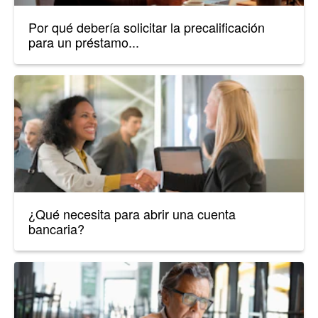
Por qué debería solicitar la precalificación
para un préstamo...
¿Qué necesita para abrir una cuenta
bancaria?