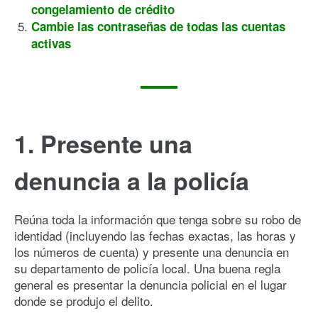
congelamiento de crédito
Cambie las contraseñas de todas las cuentas
activas
1. Presente una
denuncia a la policía
Reúna toda la información que tenga sobre su robo de
identidad (incluyendo las fechas exactas, las horas y
los números de cuenta) y presente una denuncia en
su departamento de policía local. Una buena regla
general es presentar la denuncia policial en el lugar
donde se produjo el delito.