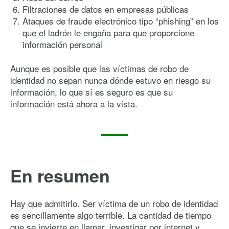
Filtraciones de datos en empresas públicas
Ataques de fraude electrónico tipo “phishing” en los
que el ladrón le engaña para que proporcione
información personal
Aunque es posible que las víctimas de robo de
identidad no sepan nunca dónde estuvo en riesgo su
información, lo que sí es seguro es que su
información está ahora a la vista.
En resumen
Hay que admitirlo. Ser víctima de un robo de identidad
es sencillamente algo terrible. La cantidad de tiempo
que se invierte en llamar, investigar por internet y