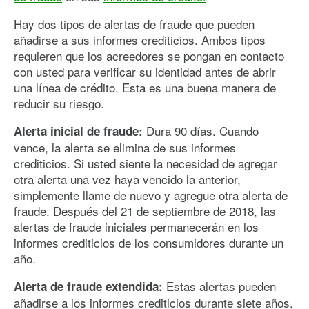
Hay dos tipos de alertas de fraude que pueden
añadirse a sus informes crediticios. Ambos tipos
requieren que los acreedores se pongan en contacto
con usted para verificar su identidad antes de abrir
una línea de crédito. Esta es una buena manera de
reducir su riesgo.
Dura 90 días. Cuando
Alerta inicial de fraude:
vence, la alerta se elimina de sus informes
crediticios. Si usted siente la necesidad de agregar
otra alerta una vez haya vencido la anterior,
simplemente llame de nuevo y agregue otra alerta de
fraude. Después del 21 de septiembre de 2018, las
alertas de fraude iniciales permanecerán en los
informes crediticios de los consumidores durante un
año.
Estas alertas pueden
Alerta de fraude extendida:
añadirse a los informes crediticios durante siete años.