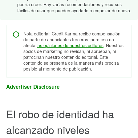
podría creer. Hay varias recomendaciones y recursos
fáciles de usar que pueden ayudarle a empezar de nuevo.
Nota editorial: Credit Karma recibe compensación
de parte de anunciantes terceros, pero eso no
afecta
las opiniones de nuestros editores
. Nuestros
socios de marketing no revisan, ni aprueban, ni
patrocinan nuestro contenido editorial. Este
contenido se presenta de la manera más precisa
posible al momento de publicación.
Advertiser Disclosure
El robo de identidad ha
alcanzado niveles