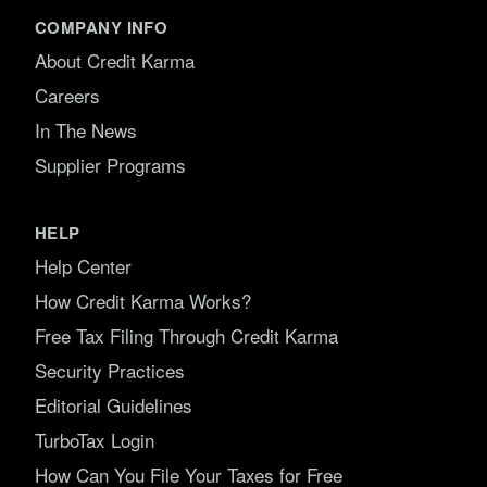
COMPANY INFO
About Credit Karma
Careers
In The News
Supplier Programs
HELP
Help Center
How Credit Karma Works?
Free Tax Filing Through Credit Karma
Security Practices
Editorial Guidelines
TurboTax Login
How Can You File Your Taxes for Free