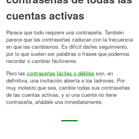
cuentas activas
Parece que todo requiere una contraseña. También
parece que las contraseñas caducan con la frecuencia
en que las cambiamos. Es difícil darles seguimiento,
por lo que suelen ser palabras o frases que podemos
recordar o cambiar fácilmente.
Pero las
contraseñas fáciles o débiles
son, en
definitiva, una invitación abierta a los ladrones. Por
muy molesto que sea, cambie todas sus contraseñas
de las cuentas activas, y si una cuenta no tiene
contraseña, añádale una inmediatamente.