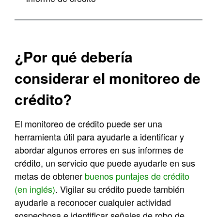
¿Por qué debería
considerar el monitoreo de
crédito?
El monitoreo de crédito puede ser una
herramienta útil para ayudarle a identificar y
abordar algunos errores en sus informes de
crédito, un servicio que puede ayudarle en sus
metas de obtener
buenos puntajes de crédito
(en inglés)
. Vigilar su crédito puede también
ayudarle a reconocer cualquier actividad
sospechosa e identificar señales de robo de