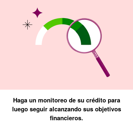
Haga un monitoreo de su crédito para
luego seguir alcanzando sus objetivos
financieros.