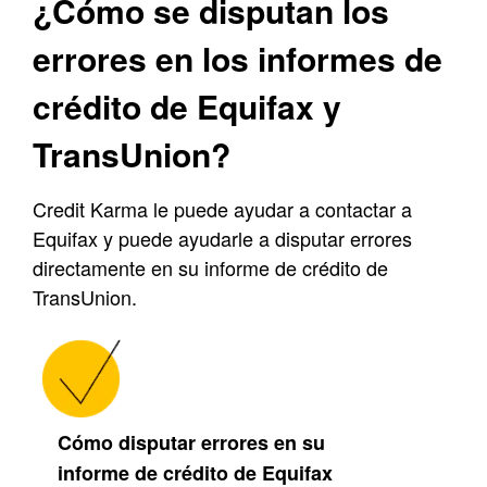
¿Cómo se disputan los
errores en los informes de
crédito de Equifax y
TransUnion?
Credit Karma le puede ayudar a contactar a
Equifax y puede ayudarle a disputar errores
directamente en su informe de crédito de
TransUnion.
Cómo disputar errores en su
informe de crédito de Equifax