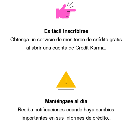
Es fácil inscribirse
Obtenga un servicio de monitoreo de crédito gratis
al abrir una cuenta de Credit Karma.
Manténgase al día
Reciba notificaciones cuando haya cambios
importantes en sus informes de crédito..