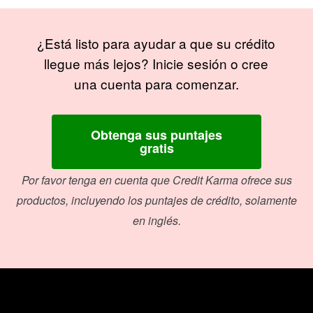
¿Está listo para ayudar a que su crédito
llegue más lejos? Inicie sesión o cree
una cuenta para comenzar.
Obtenga sus puntajes
gratis
Por favor tenga en cuenta que Credit Karma ofrece sus
productos, incluyendo los puntajes de crédito, solamente
en inglés.