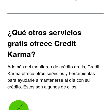
¿Qué otros servicios
gratis ofrece Credit
Karma
?
Además del monitoreo de crédito gratis, Credit
Karma ofrece otros servicios y herramientas
para ayudarle a mantenerse al día con su
crédito. Estos son algunos de ellos.