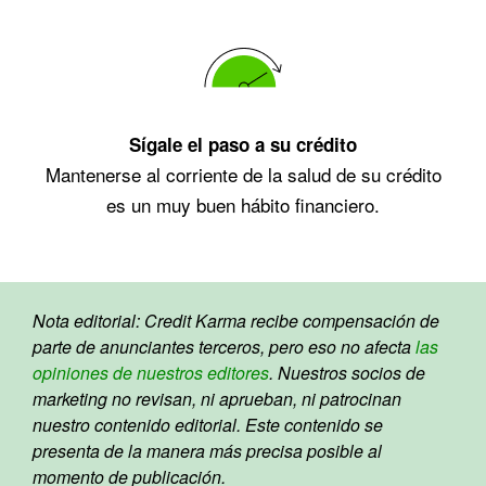
Sígale el paso a su crédito
Mantenerse al corriente de la salud de su crédito
es un muy buen hábito financiero.
Nota editorial: Credit Karma recibe compensación de
parte de anunciantes terceros, pero eso no afecta
las
opiniones de nuestros editores
. Nuestros socios de
marketing no revisan, ni aprueban, ni patrocinan
nuestro contenido editorial. Este contenido se
presenta de la manera más precisa posible al
momento de publicación.