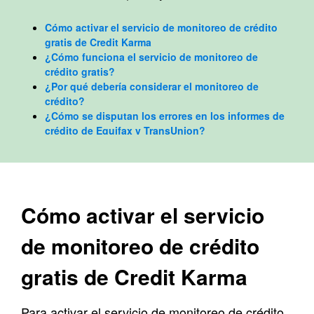
Cómo activar el servicio de monitoreo de crédito
gratis de Credit Karma
¿Cómo funciona el servicio de monitoreo de
crédito gratis?
¿Por qué debería considerar el monitoreo de
crédito
?
¿Cómo se disputan los errores en los informes de
crédito de Equifax y TransUnion?
¿Qué otros servicios gratis ofrece Credit Karma
?
Preguntas frecuentes sobre el monitoreo de
crédito
Cómo activar el servicio
de monitoreo de crédito
gratis de Credit Karma
Para activar el servicio de monitoreo de crédito,