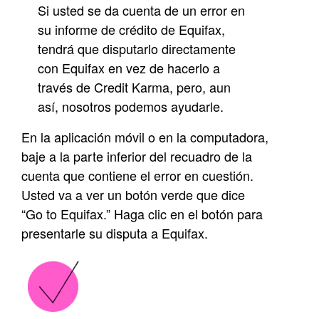
Si usted se da cuenta de un error en
su informe de crédito de Equifax,
tendrá que disputarlo directamente
con Equifax en vez de hacerlo a
través de Credit Karma, pero, aun
así, nosotros podemos ayudarle.
En la aplicación móvil o en la computadora,
baje a la parte inferior del recuadro de la
cuenta que contiene el error en cuestión.
Usted va a ver un botón verde que dice
“Go to Equifax.” Haga clic en el botón para
presentarle su disputa a Equifax.