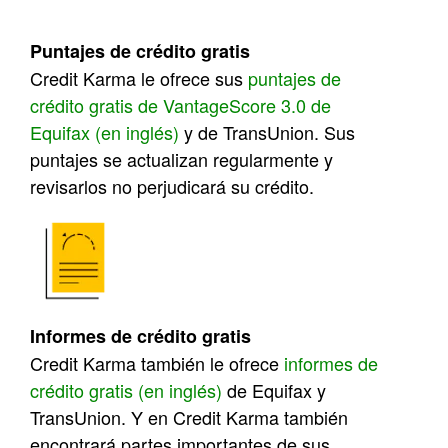
Puntajes de crédito gratis
Credit Karma le ofrece sus
puntajes de
crédito gratis de VantageScore 3.0 de
Equifax (en inglés)
y de TransUnion. Sus
puntajes se actualizan regularmente y
revisarlos no perjudicará su crédito
.
Informes de crédito gratis
Credit Karma también le ofrece
informes de
crédito gratis (en inglés)
de Equifax y
TransUnion. Y en Credit Karma también
encontrará partes importantes de sus