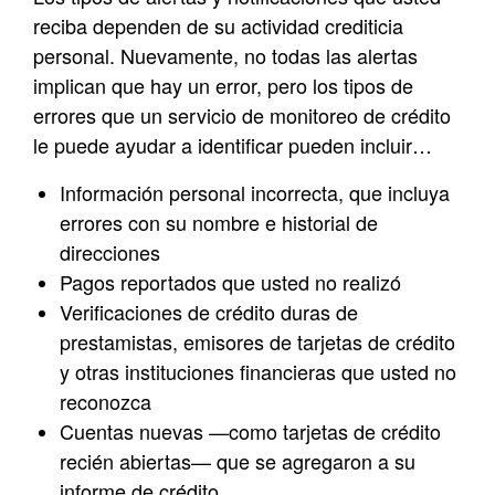
reciba dependen de su actividad crediticia
personal. Nuevamente, no todas las alertas
implican que hay un error, pero los tipos de
errores que un servicio de monitoreo de crédito
le puede ayudar a identificar pueden incluir…
Información personal incorrecta, que incluya
errores con su nombre e historial de
direcciones
Pagos reportados que usted no realizó
Verificaciones de crédito duras de
prestamistas, emisores de tarjetas de crédito
y otras instituciones financieras que usted no
reconozca
Cuentas nuevas —como tarjetas de crédito
recién abiertas— que se agregaron a su
informe de crédito