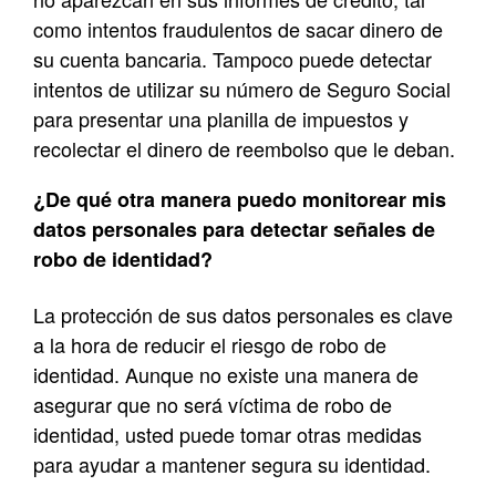
como intentos fraudulentos de sacar dinero de
su cuenta bancaria. Tampoco puede detectar
intentos de utilizar su número de Seguro Social
para presentar una planilla de impuestos y
recolectar el dinero de reembolso que le deban.
¿De qué otra manera puedo monitorear mis
datos personales para detectar señales de
robo de identidad
?
La protección de sus datos personales es clave
a la hora de reducir el riesgo de robo de
identidad. Aunque no existe una manera de
asegurar que no será víctima de robo de
identidad, usted puede tomar otras medidas
para ayudar a mantener segura su identidad.