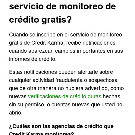
servicio de monitoreo de
crédito gratis?
Cuando se inscribe en el servicio de monitoreo
gratis de Credit Karma, recibe notificaciones
cuando aparezcan cambios importantes en sus
informes de crédito.
Estas notificaciones pueden alertarle sobre
cualquier actividad fraudulenta o sospechosa
que de otra manera no hubiera advertido, como
nuevas
verificaciones de crédito duras
hechas
sin su permiso, o cuentas nuevas que usted no
abrió.
¿Cuáles son las agencias de crédito que
Credit Karma monitorea
?