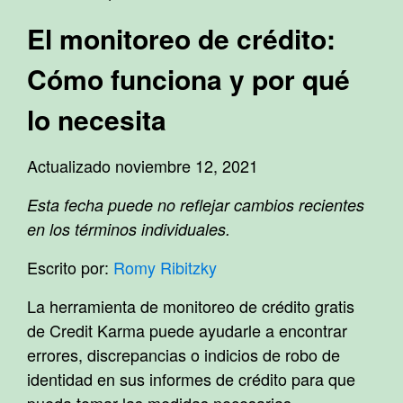
El monitoreo de crédito:
Cómo funciona y por qué
lo necesita
Actualizado noviembre 12, 2021
Esta fecha puede no reflejar cambios recientes
en los términos individuales.
Escrito por:
Romy Ribitzky
La herramienta de monitoreo de crédito gratis
de Credit Karma puede ayudarle a encontrar
errores, discrepancias o indicios de robo de
identidad en sus informes de crédito para que