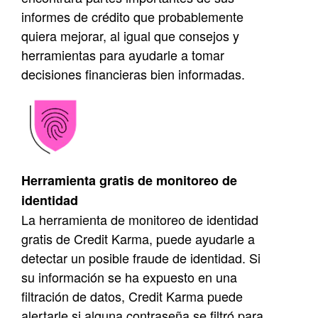
informes de crédito que probablemente
quiera mejorar, al igual que consejos y
herramientas para ayudarle a tomar
decisiones financieras bien informadas.
Herramienta gratis de monitoreo de
identidad
La herramienta de monitoreo de identidad
gratis de Credit Karma, puede ayudarle a
detectar un posible fraude de identidad. Si
su información se ha expuesto en una
filtración de datos, Credit Karma puede
alertarle si alguna contraseña se filtró para