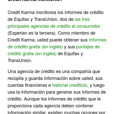
Credit Karma monitorea los informes de crédito
de Equifax y TransUnion, dos de
las tres
principales agencias de crédito al consumidor
(Experian es la tercera). Como miembro de
Credit Karma, usted puede obtener sus
informes
de crédito gratis (en inglés)
y sus
puntajes de
crédito gratis (en inglés)
de Equifax y
TransUnion.
Una agencia de crédito es una compañía que
recopila y guarda información sobre usted, sus
cuentas financieras e
historial crediticio
, y luego
usa la información para generar sus informes de
crédito. Aunque los informes de crédito que le
proporciona cada agencia deben contener
información similar, existen muchas razones por