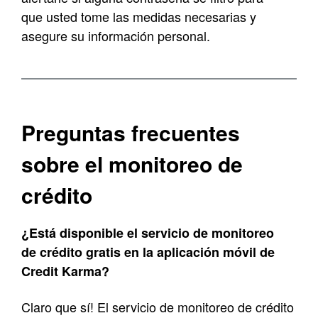
que usted tome las medidas necesarias y
asegure su información personal.
Preguntas frecuentes
sobre el monitoreo de
crédito
¿Está disponible el servicio de monitoreo
de crédito gratis en la aplicación móvil de
Credit Karma
?
Claro que sí! El servicio de monitoreo de crédito