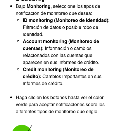
Bajo
Monitoring
, seleccione los tipos de
notificación de monitoreo que desea:
ID monitoring (Monitoreo de identidad):
Filtración de datos o posible robo de
identidad.
Account monitoring (Monitoreo de
cuentas):
Información o cambios
relacionados con las cuentas que
aparecen en sus informes de crédito.
Credit monitoring (Monitoreo de
crédito):
Cambios importantes en sus
informes de crédito.
Haga clic en los botones hasta ver el color
verde para aceptar notificaciones sobre los
diferentes tipos de monitoreo que eligió.