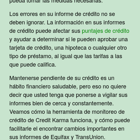
pueda tomar las medidas necesarias.
Los errores en su informe de crédito no se
deben ignorar. La información en sus informes
de crédito puede afectar sus
puntajes de crédito
y ayudar a determinar si le pueden aprobar una
tarjeta de crédito, una hipoteca o cualquier otro
tipo de préstamo, al igual que las tarifas a las
que puede califica.
Mantenerse pendiente de su crédito es un
hábito financiero saludable, pero eso no quiere
decir que usted tenga que ponerse a vigilar sus
informes bien de cerca y constantemente.
Veamos cómo la herramienta de monitoreo de
crédito de Credit Karma funciona, y cómo puede
facilitarle el encontrar cambios importantes en
sus informes de Equifax y TransUnion.