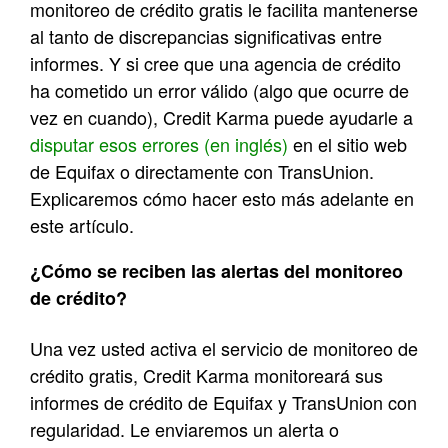
monitoreo de crédito gratis le facilita mantenerse
al tanto de discrepancias significativas entre
informes. Y si cree que una agencia de crédito
ha cometido un error válido (algo que ocurre de
vez en cuando), Credit Karma puede ayudarle a
disputar esos errores (en inglés)
en el sitio web
de Equifax o directamente con TransUnion.
Explicaremos cómo hacer esto más adelante en
este artículo.
¿Cómo se reciben las alertas del monitoreo
de crédito
?
Una vez usted activa el servicio de monitoreo de
crédito gratis, Credit Karma monitoreará sus
informes de crédito de Equifax y TransUnion con
regularidad. Le enviaremos un alerta o