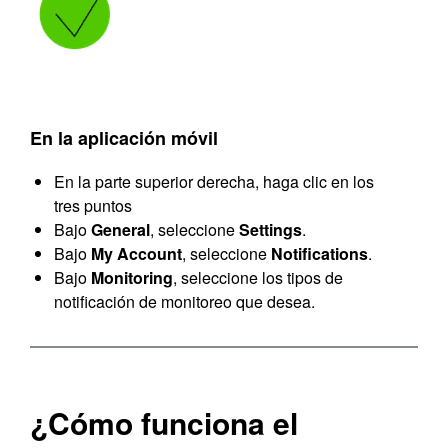
En la aplicación móvil
En la parte superior derecha, haga clic en los
tres puntos
Bajo
General
, seleccione
Settings
.
Bajo
My Account
, seleccione
Notifications
.
Bajo
Monitoring
, seleccione los tipos de
notificación de monitoreo que desea.
¿Cómo funciona el