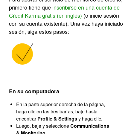
primero tiene que
inscribirse en una cuenta de
Credit Karma gratis (en inglés)
(o inicie sesión
con su cuenta existente). Una vez haya iniciado
sesión, siga estos pasos:
En su computadora
En la parte superior derecha de la página,
haga clic en las tres barras, baje hasta
encontrar
Profile & Settings
y haga clic.
Luego, baje y seleccione
Communications
& Monitoring
.