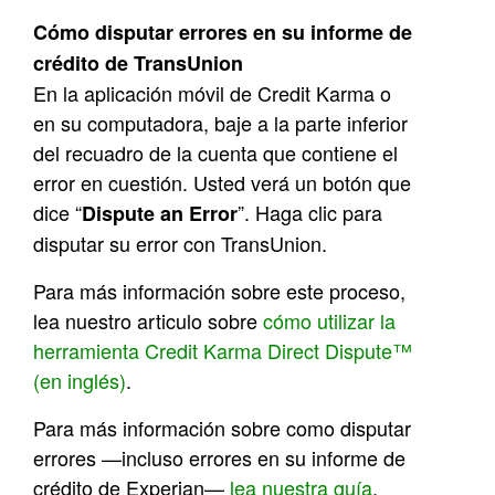
Cómo disputar errores en su informe de
crédito de TransUnion
En la aplicación móvil de Credit Karma o
en su computadora, baje a la parte inferior
del recuadro de la cuenta que contiene el
error en cuestión. Usted verá un botón que
dice “
”. Haga clic para
Dispute an Error
disputar su error con TransUnion.
Para más información sobre este proceso,
lea nuestro articulo sobre
cómo utilizar la
herramienta Credit Karma Direct Dispute™
(en inglés)
.
Para más información sobre como disputar
errores —incluso errores en su informe de
crédito de Experian—
lea nuestra guía
.