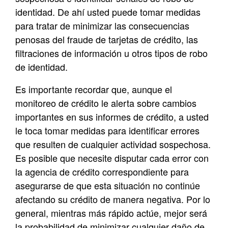
identidad. De ahí usted puede tomar medidas
para tratar de minimizar las consecuencias
penosas del fraude de tarjetas de crédito, las
filtraciones de información u otros tipos de robo
de identidad.
Es importante recordar que, aunque el
monitoreo de crédito le alerta sobre cambios
importantes en sus informes de crédito, a usted
le toca tomar medidas para identificar errores
que resulten de cualquier actividad sospechosa.
Es posible que necesite disputar cada error con
la agencia de crédito correspondiente para
asegurarse de que esta situación no continúe
afectando su crédito de manera negativa. Por lo
general, mientras más rápido actúe, mejor será
la probabilidad de minimizar cualquier daño de