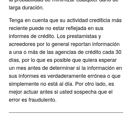
larga duración.
Tenga en cuenta que su actividad crediticia más
reciente puede no estar reflejada en sus
informes de crédito. Los prestamistas y
acreedores por lo general reportan información
a una o más de las agencias de crédito cada 30
días, por lo que es posible que quiera esperar
un mes antes de determinar si la información en
sus informes es verdaderamente errónea o que
simplemente no está al día. Por otro lado, es
mejor actuar antes si usted sospecha que el
error es fraudulento.