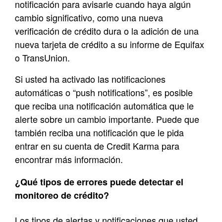
notificación para avisarle cuando haya algún
cambio significativo, como una nueva
verificación de crédito dura o la adición de una
nueva tarjeta de crédito a su informe de Equifax
o TransUnion.
Si usted ha activado las notificaciones
automáticas o “push notifications”, es posible
que reciba una notificación automática que le
alerte sobre un cambio importante. Puede que
también reciba una notificación que le pida
entrar en su cuenta de Credit Karma para
encontrar más información.
¿Qué tipos de errores puede detectar el
monitoreo de crédito
?
Los tipos de alertas y notificaciones que usted