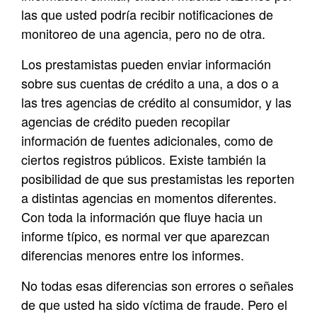
las que usted podría recibir notificaciones de
monitoreo de una agencia, pero no de otra.
Los prestamistas pueden enviar información
sobre sus cuentas de crédito a una, a dos o a
las tres agencias de crédito al consumidor, y las
agencias de crédito pueden recopilar
información de fuentes adicionales, como de
ciertos registros públicos. Existe también la
posibilidad de que sus prestamistas les reporten
a distintas agencias en momentos diferentes.
Con toda la información que fluye hacia un
informe típico, es normal ver que aparezcan
diferencias menores entre los informes.
No todas esas diferencias son errores o señales
de que usted ha sido víctima de fraude. Pero el