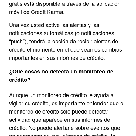
gratis está disponible a través de la aplicación
móvil de Credit Karma.
Una vez usted active las alertas y las
notificaciones automáticas (o notificaciones
“push”), tendrá la opción de recibir alertas de
crédito el momento en el que veamos cambios
importantes en sus informes de crédito.
¿Qué cosas no detecta un monitoreo de
crédito
?
Aunque un monitoreo de crédito le ayuda a
vigilar su crédito, es importante entender que el
monitoreo de crédito solo puede detectar
actividad que aparece en sus informes de
crédito. No puede alertarle sobre eventos que
no aparezcan en sus informes de crédito, tal