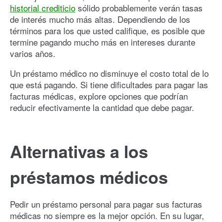
historial crediticio
sólido probablemente verán tasas
de interés mucho más altas. Dependiendo de los
términos para los que usted califique, es posible que
termine pagando mucho más en intereses durante
varios años.
Un préstamo médico no disminuye el costo total de lo
que está pagando. Si tiene dificultades para pagar las
facturas médicas, explore opciones que podrían
reducir efectivamente la cantidad que debe pagar.
Alternativas a los
préstamos médicos
Pedir un préstamo personal para pagar sus facturas
médicas no siempre es la mejor opción. En su lugar,