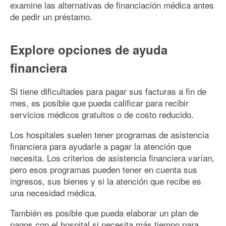
examine las alternativas de financiación médica antes
de pedir un préstamo.
Explore opciones de ayuda
financiera
Si tiene dificultades para pagar sus facturas a fin de
mes, es posible que pueda calificar para recibir
servicios médicos gratuitos o de costo reducido.
Los hospitales suelen tener programas de asistencia
financiera para ayudarle a pagar la atención que
necesita. Los criterios de asistencia financiera varían,
pero esos programas pueden tener en cuenta sus
ingresos, sus bienes y si la atención que recibe es
una necesidad médica.
También es posible que pueda elaborar un plan de
pagos con el hospital si necesita más tiempo para