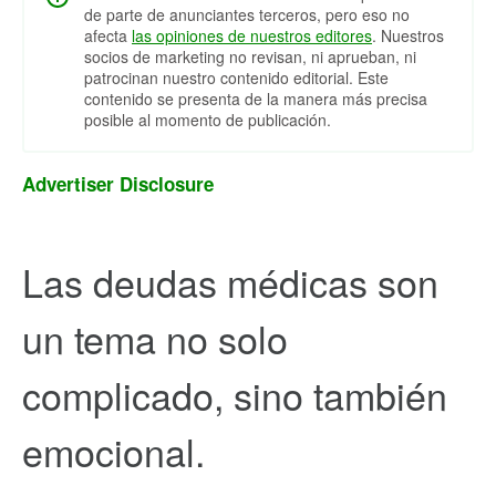
de parte de anunciantes terceros, pero eso no
afecta
las opiniones de nuestros editores
. Nuestros
socios de marketing no revisan, ni aprueban, ni
patrocinan nuestro contenido editorial. Este
contenido se presenta de la manera más precisa
posible al momento de publicación.
Advertiser Disclosure
Las deudas médicas son
un tema no solo
complicado, sino también
emocional.