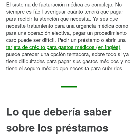
El sistema de facturación médica es complejo. No
siempre es fácil averiguar cuánto tendrá que pagar
para recibir la atención que necesita. Ya sea que
necesite tratamiento para una urgencia médica como
para una operación electiva, pagar un procedimiento
caro puede ser difícil. Pedir un préstamo o abrir una
tarjeta de crédito para gastos médicos (en inglés)
puede parecer una opción tentadora, sobre todo si ya
tiene dificultades para pagar sus gastos médicos y no
tiene el seguro médico que necesita para cubrirlos.
Lo que debería saber
sobre los préstamos