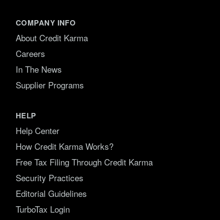
COMPANY INFO
About Credit Karma
Careers
In The News
Supplier Programs
HELP
Help Center
How Credit Karma Works?
Free Tax Filing Through Credit Karma
Security Practices
Editorial Guidelines
TurboTax Login