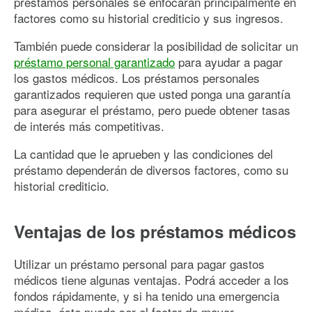
préstamos personales se enfocarán principalmente en
factores como su historial crediticio y sus ingresos.
También puede considerar la posibilidad de solicitar un
préstamo personal garantizado
para ayudar a pagar
los gastos médicos. Los préstamos personales
garantizados requieren que usted ponga una garantía
para asegurar el préstamo, pero puede obtener tasas
de interés más competitivas.
La cantidad que le aprueben y las condiciones del
préstamo dependerán de diversos factores, como su
historial crediticio.
Ventajas de los préstamos médicos
Utilizar un préstamo personal para pagar gastos
médicos tiene algunas ventajas. Podrá acceder a los
fondos rápidamente, y si ha tenido una emergencia
médica, éste puede ser el factor de mayor