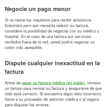
Negocie un pago menor
Si no reúne los requisitos para recibir asistencia
financiera pero aún necesita reducir su factura,
considere la posibilidad de negociar con su médico u
hospital. En el caso de una factura por servicios
recibidos fuera de la red, usted podría negociar un
costo más asequible.
Dispute cualquier inexactitud en la
factura
Antes de
pagar su factura médica (en inglés)
, tómese
un tiempo para revisar su factura y asegurarse de que
todo está correcto. Si encuentra algún dato incorrecto,
llame a su proveedor de atención médica o al seguro
para disputar los errores.