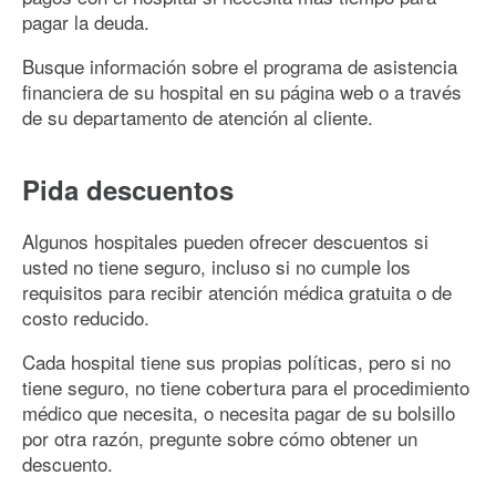
pagar la deuda.
Busque información sobre el programa de asistencia
financiera de su hospital en su página web o a través
de su departamento de atención al cliente.
Pida descuentos
Algunos hospitales pueden ofrecer descuentos si
usted no tiene seguro, incluso si no cumple los
requisitos para recibir atención médica gratuita o de
costo reducido.
Cada hospital tiene sus propias políticas, pero si no
tiene seguro, no tiene cobertura para el procedimiento
médico que necesita, o necesita pagar de su bolsillo
por otra razón, pregunte sobre cómo obtener un
descuento.