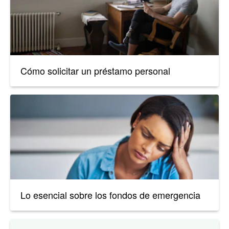
Cómo solicitar un préstamo personal
Lo esencial sobre los fondos de emergencia