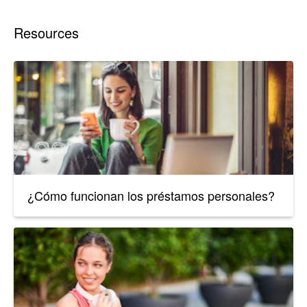
Resources
¿Cómo funcionan los préstamos personales?