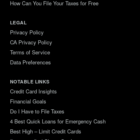
How Can You File Your Taxes for Free
LEGAL
Privacy Policy
CA Privacy Policy
Terms of Service
Data Preferences
NOTABLE LINKS
Credit Card Insights
Financial Goals
Do I Have to File Taxes
4 Best Quick Loans for Emergency Cash
Best High – Limit Credit Cards