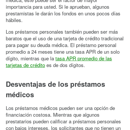
importancia para usted. Si le aprueban, algunos
prestamistas le darán los fondos en unos pocos días
hábiles.
Los préstamos personales también pueden ser más
baratos que el uso de una tarjeta de crédito tradicional
para pagar su deuda médica. El préstamo personal
promedio a 24 meses tiene una tasa APR de un solo
dígito, mientras que la
tasa APR promedio de las
tarjetas de crédito
es de dos dígitos.
Desventajas de los préstamos
médicos
Los préstamos médicos pueden ser una opción de
financiación costosa. Mientras que algunos
prestatarios pueden calificar a préstamos personales
con bajos intereses, los solicitantes que no tienen un