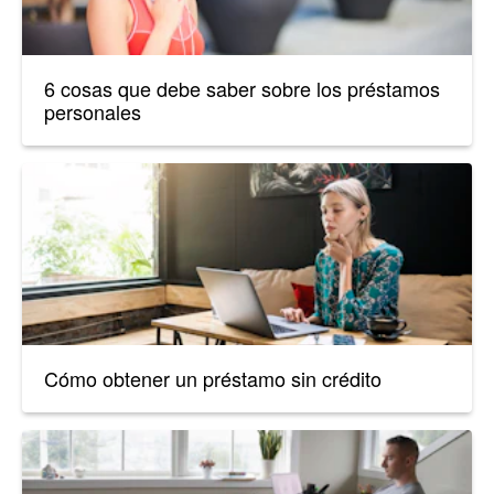
6 cosas que debe saber sobre los préstamos
personales
Cómo obtener un préstamo sin crédito