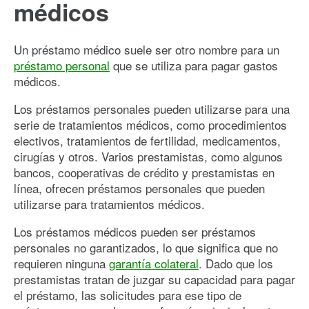
médicos
Un préstamo médico suele ser otro nombre para un
préstamo personal
que se utiliza para pagar gastos
médicos.
Los préstamos personales pueden utilizarse para una
serie de tratamientos médicos, como procedimientos
electivos, tratamientos de fertilidad, medicamentos,
cirugías y otros. Varios prestamistas, como algunos
bancos, cooperativas de crédito y prestamistas en
línea, ofrecen préstamos personales que pueden
utilizarse para tratamientos médicos.
Los préstamos médicos pueden ser préstamos
personales no garantizados, lo que significa que no
requieren ninguna
garantía colateral
. Dado que los
prestamistas tratan de juzgar su capacidad para pagar
el préstamo, las solicitudes para ese tipo de