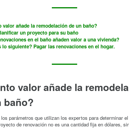
 valor añade la remodelación de un baño?
anificar un proyecto para su baño
novaciones en el baño añaden valor a una vivienda?
 lo siguiente? Pagar las renovaciones en el hogar.
nto valor añade la remodel
n baño?
 los parámetros que utilizan los expertos para determinar el
oyecto de renovación no es una cantidad fija en dólares, sin