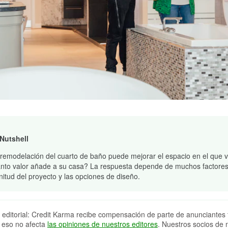
 Nutshell
remodelación del cuarto de baño puede mejorar el espacio en el que v
nto valor añade a su casa? La respuesta depende de muchos factores
itud del proyecto y las opciones de diseño.
 editorial: Credit Karma recibe compensación de parte de anunciantes 
 eso no afecta
las opiniones de nuestros editores
. Nuestros socios de 