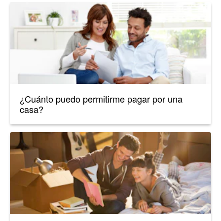
¿Cuánto puedo permitirme pagar por una
casa?