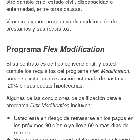
otro cambio en el estado civil, discapacidad o
enfermedad, entre otras causas.
Veamos algunos programas de modificación de
préstamos y sus requisitos.
Programa
Flex Modification
Si su contrato es de tipo convencional, y usted
cumple los requisitos del programa
,
Flex Modification
puede solicitar una reducción estimada de hasta un
20% en sus cuotas hipotecarias.
Algunas de las condiciones de calificación para el
programa
incluyen:
Flex Modification
Usted está en riesgo de retrasarse en los pagos en
los próximos 90 días o ya lleva 60 o más días de
retraso
Su hipoteca es propiedad total o parcial de Fannie