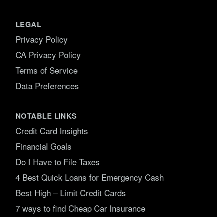
LEGAL
Privacy Policy
CA Privacy Policy
Terms of Service
Data Preferences
NOTABLE LINKS
Credit Card Insights
Financial Goals
Do I Have to File Taxes
4 Best Quick Loans for Emergency Cash
Best High – Limit Credit Cards
7 ways to find Cheap Car Insurance