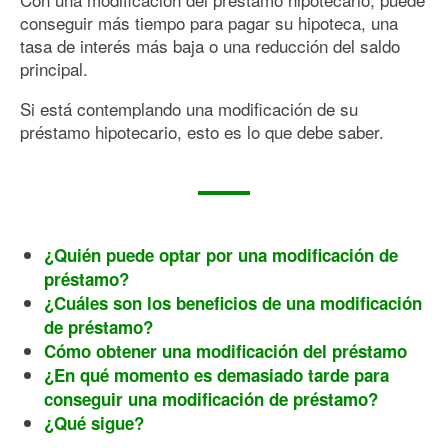
conseguir más tiempo para pagar su hipoteca, una
tasa de interés más baja o una reducción del saldo
principal.
Si está contemplando una modificación de su
préstamo hipotecario, esto es lo que debe saber.
¿Quién puede optar por una modificación de
préstamo?
¿Cuáles son los beneficios de una modificación
de préstamo?
Cómo obtener una modificación del préstamo
¿En qué momento es demasiado tarde para
conseguir una modificación de préstamo?
¿Qué sigue?