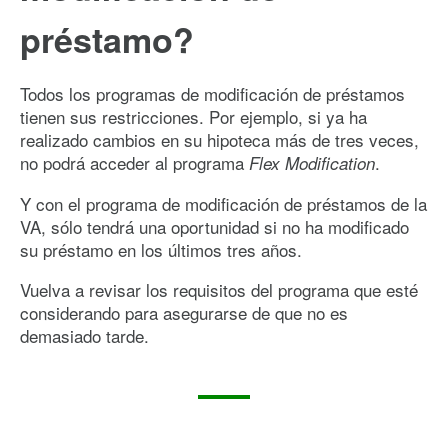
préstamo?
Todos los programas de modificación de préstamos
tienen sus restricciones. Por ejemplo, si ya ha
realizado cambios en su hipoteca más de tres veces,
no podrá acceder al programa
.
Flex Modification
Y con el programa de modificación de préstamos de la
VA, sólo tendrá una oportunidad si no ha modificado
su préstamo en los últimos tres años.
Vuelva a revisar los requisitos del programa que esté
considerando para asegurarse de que no es
demasiado tarde.