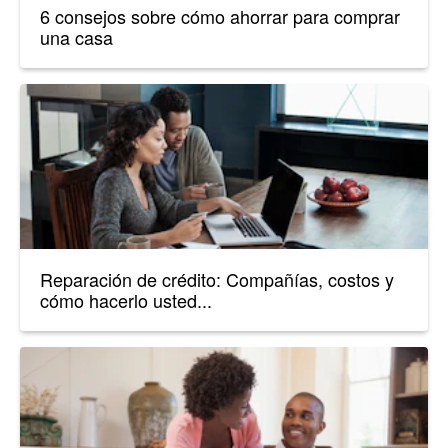
6 consejos sobre cómo ahorrar para comprar
una casa
Reparación de crédito: Compañías, costos y
cómo hacerlo usted...