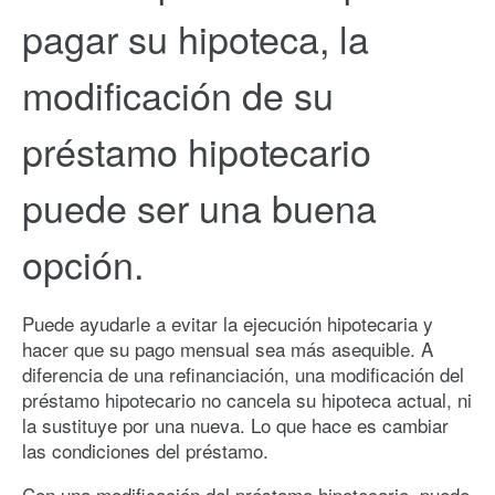
pagar su hipoteca, la
modificación de su
préstamo hipotecario
puede ser una buena
opción.
Puede ayudarle a evitar la ejecución hipotecaria y
hacer que su pago mensual sea más asequible. A
diferencia de una refinanciación, una modificación del
préstamo hipotecario no cancela su hipoteca actual, ni
la sustituye por una nueva. Lo que hace es cambiar
las condiciones del préstamo.
Con una modificación del préstamo hipotecario, puede