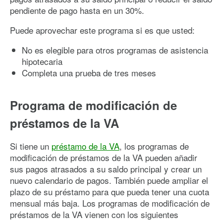
pendiente de pago hasta en un 30%.
Puede aprovechar este programa si es que usted:
No es elegible para otros programas de asistencia
hipotecaria
Completa una prueba de tres meses
Programa de modificación de
préstamos de la VA
Si tiene un
préstamo de la VA
, los programas de
modificación de préstamos de la VA pueden añadir
sus pagos atrasados a su saldo principal y crear un
nuevo calendario de pagos. También puede ampliar el
plazo de su préstamo para que pueda tener una cuota
mensual más baja. Los programas de modificación de
préstamos de la VA vienen con los siguientes