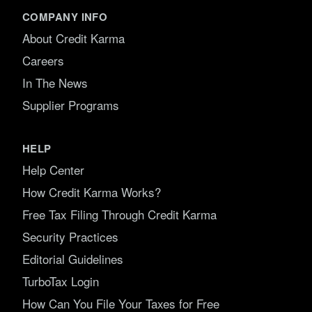
COMPANY INFO
About Credit Karma
Careers
In The News
Supplier Programs
HELP
Help Center
How Credit Karma Works?
Free Tax Filing Through Credit Karma
Security Practices
Editorial Guidelines
TurboTax Login
How Can You File Your Taxes for Free