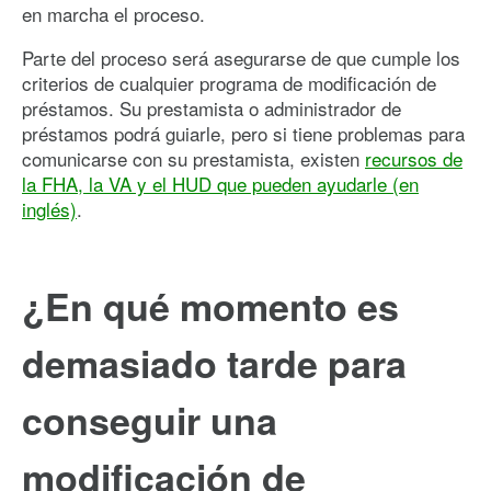
en marcha el proceso.
Parte del proceso será asegurarse de que cumple los
criterios de cualquier programa de modificación de
préstamos. Su prestamista o administrador de
préstamos podrá guiarle, pero si tiene problemas para
comunicarse con su prestamista, existen
recursos de
la FHA, la VA y el HUD que pueden ayudarle (en
inglés)
.
¿En qué momento es
demasiado tarde para
conseguir una
modificación de