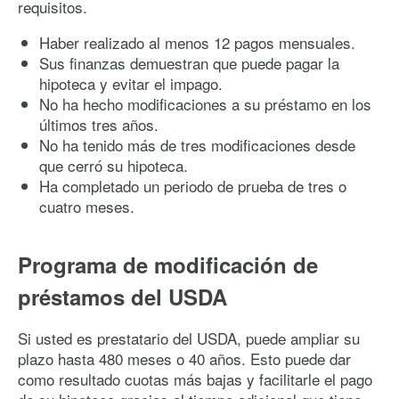
requisitos.
Haber realizado al menos 12 pagos mensuales.
Sus finanzas demuestran que puede pagar la
hipoteca y evitar el impago.
No ha hecho modificaciones a su préstamo en los
últimos tres años.
No ha tenido más de tres modificaciones desde
que cerró su hipoteca.
Ha completado un periodo de prueba de tres o
cuatro meses.
Programa de modificación de
préstamos del USDA
Si usted es prestatario del USDA, puede ampliar su
plazo hasta 480 meses o 40 años. Esto puede dar
como resultado cuotas más bajas y facilitarle el pago