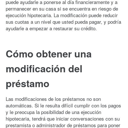
puede ayudarle a ponerse al día financieramente y a
permanecer en su casa si se encuentra en riesgo de
ejecución hipotecaria. La modificación puede reducir
sus cuotas a un nivel que usted pueda pagar, y podría
ayudarle a empezar a restaurar su crédito.
Cómo obtener una
modificación del
préstamo
Las modificaciones de los préstamos no son
automáticas. Si le resulta difícil cumplir con los pagos
y le preocupa la posibilidad de una ejecución
hipotecaria, tendrá que iniciar conversaciones con su
prestamista o administrador de préstamos para poner