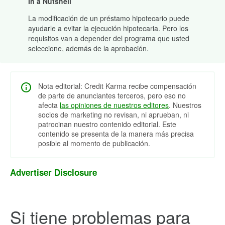
In a Nutshell
La modificación de un préstamo hipotecario puede
ayudarle a evitar la ejecución hipotecaria. Pero los
requisitos van a depender del programa que usted
seleccione, además de la aprobación.
Nota editorial: Credit Karma recibe compensación
de parte de anunciantes terceros, pero eso no
afecta
las opiniones de nuestros editores
. Nuestros
socios de marketing no revisan, ni aprueban, ni
patrocinan nuestro contenido editorial. Este
contenido se presenta de la manera más precisa
posible al momento de publicación.
Advertiser Disclosure
Si tiene problemas para