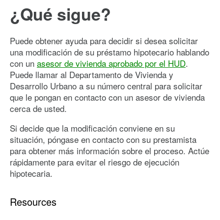
¿Qué sigue?
Puede obtener ayuda para decidir si desea solicitar
una modificación de su préstamo hipotecario hablando
con un
asesor de vivienda aprobado por el HUD
.
Puede llamar al Departamento de Vivienda y
Desarrollo Urbano a su número central para solicitar
que le pongan en contacto con un asesor de vivienda
cerca de usted.
Si decide que la modificación conviene en su
situación, póngase en contacto con su prestamista
para obtener más información sobre el proceso. Actúe
rápidamente para evitar el riesgo de ejecución
hipotecaria.
Resources