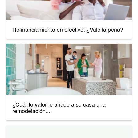
Refinanciamiento en efectivo: ¿Vale la pena?
¿Cuánto valor le añade a su casa una
remodelación...