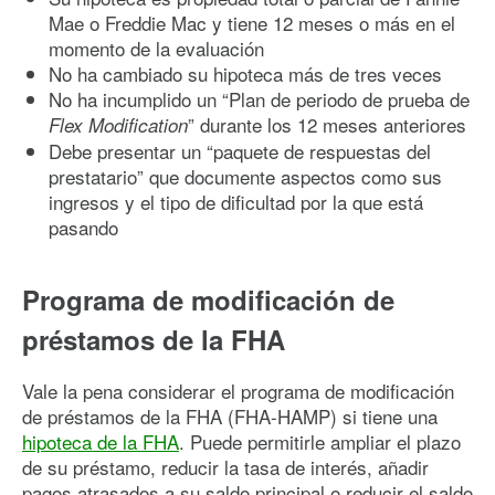
Mae o Freddie Mac y tiene 12 meses o más en el
momento de la evaluación
No ha cambiado su hipoteca más de tres veces
No ha incumplido un “Plan de periodo de prueba de
” durante los 12 meses anteriores
Flex Modification
Debe presentar un “paquete de respuestas del
prestatario” que documente aspectos como sus
ingresos y el tipo de dificultad por la que está
pasando
Programa de modificación de
préstamos de la FHA
Vale la pena considerar el programa de modificación
de préstamos de la FHA (FHA-HAMP) si tiene una
hipoteca de la FHA
. Puede permitirle ampliar el plazo
de su préstamo, reducir la tasa de interés, añadir
pagos atrasados a su saldo principal o reducir el saldo