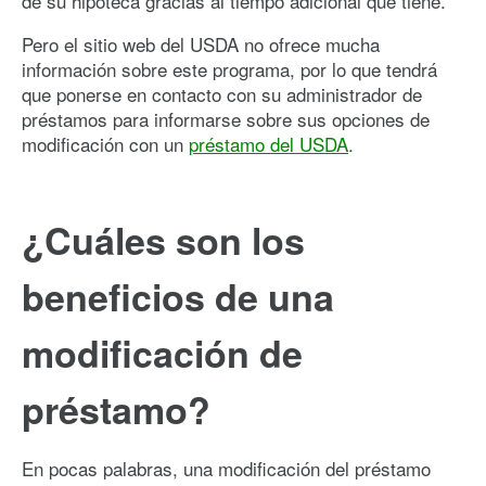
de su hipoteca gracias al tiempo adicional que tiene.
Pero el sitio web del USDA no ofrece mucha
información sobre este programa, por lo que tendrá
que ponerse en contacto con su administrador de
préstamos para informarse sobre sus opciones de
modificación con un
préstamo del USDA
.
¿Cuáles son los
beneficios de una
modificación de
préstamo?
En pocas palabras, una modificación del préstamo