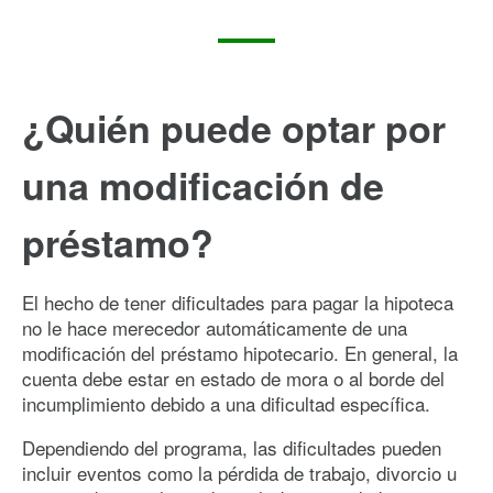
¿Quién puede optar por
una modificación de
préstamo?
El hecho de tener dificultades para pagar la hipoteca
no le hace merecedor automáticamente de una
modificación del préstamo hipotecario. En general, la
cuenta debe estar en estado de mora o al borde del
incumplimiento debido a una dificultad específica.
Dependiendo del programa, las dificultades pueden
incluir eventos como la pérdida de trabajo, divorcio u