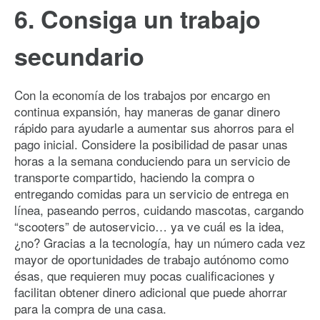
6. Consiga un trabajo
secundario
Con la economía de los trabajos por encargo en
continua expansión, hay maneras de ganar dinero
rápido para ayudarle a aumentar sus ahorros para el
pago inicial. Considere la posibilidad de pasar unas
horas a la semana conduciendo para un servicio de
transporte compartido, haciendo la compra o
entregando comidas para un servicio de entrega en
línea, paseando perros, cuidando mascotas, cargando
“scooters” de autoservicio… ya ve cuál es la idea,
¿no? Gracias a la tecnología, hay un número cada vez
mayor de oportunidades de trabajo autónomo como
ésas, que requieren muy pocas cualificaciones y
facilitan obtener dinero adicional que puede ahorrar
para la compra de una casa.