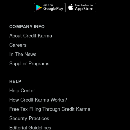
COMPANY INFO
About Credit Karma
Careers
In The News
Supplier Programs
HELP
Help Center
How Credit Karma Works?
Free Tax Filing Through Credit Karma
Security Practices
Editorial Guidelines