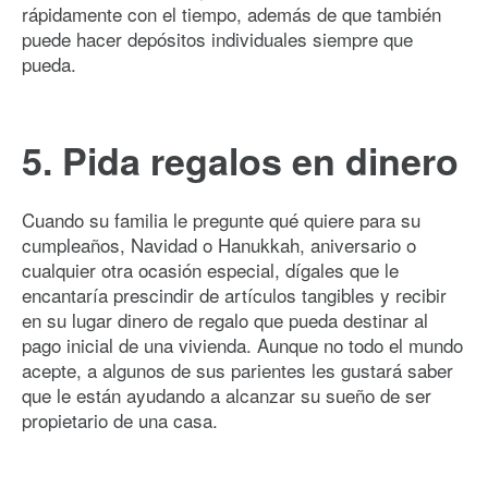
rápidamente con el tiempo, además de que también
puede hacer depósitos individuales siempre que
pueda.
5. Pida regalos en dinero
Cuando su familia le pregunte qué quiere para su
cumpleaños, Navidad o Hanukkah, aniversario o
cualquier otra ocasión especial, dígales que le
encantaría prescindir de artículos tangibles y recibir
en su lugar dinero de regalo que pueda destinar al
pago inicial de una vivienda. Aunque no todo el mundo
acepte, a algunos de sus parientes les gustará saber
que le están ayudando a alcanzar su sueño de ser
propietario de una casa.