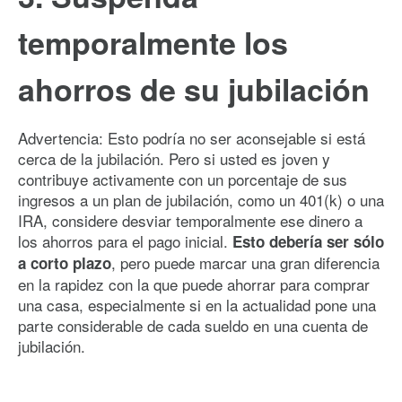
temporalmente los
ahorros de su jubilación
Advertencia: Esto podría no ser aconsejable si está
cerca de la jubilación. Pero si usted es joven y
contribuye activamente con un porcentaje de sus
ingresos a un plan de jubilación, como un 401(k) o una
IRA, considere desviar temporalmente ese dinero a
los ahorros para el pago inicial.
Esto debería ser sólo
, pero puede marcar una gran diferencia
a corto plazo
en la rapidez con la que puede ahorrar para comprar
una casa, especialmente si en la actualidad pone una
parte considerable de cada sueldo en una cuenta de
jubilación.