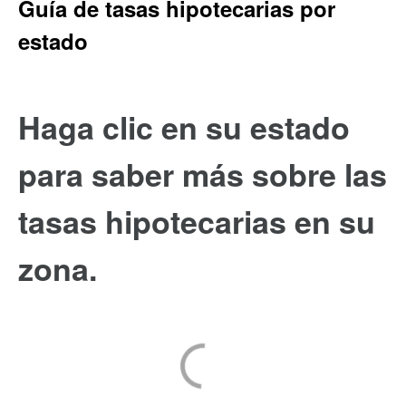
Guía de tasas hipotecarias por
estado
Haga clic en su estado
para saber más sobre las
tasas hipotecarias en su
zona.