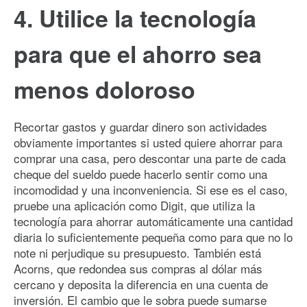
4. Utilice la tecnología
para que el ahorro sea
menos doloroso
Recortar gastos y guardar dinero son actividades
obviamente importantes si usted quiere ahorrar para
comprar una casa, pero descontar una parte de cada
cheque del sueldo puede hacerlo sentir como una
incomodidad y una inconveniencia. Si ese es el caso,
pruebe una aplicación como Digit, que utiliza la
tecnología para ahorrar automáticamente una cantidad
diaria lo suficientemente pequeña como para que no lo
note ni perjudique su presupuesto. También está
Acorns, que redondea sus compras al dólar más
cercano y deposita la diferencia en una cuenta de
inversión. El cambio que le sobra puede sumarse