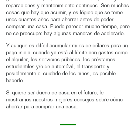
reparaciones y mantenimiento continuos. Son muchas
cosas que hay que asumir, y es lógico que se tome
unos cuantos años para ahorrar antes de poder
comprar una casa. Puede parecer mucho tiempo, pero
no se preocupe: hay algunas maneras de acelerarlo.
Y aunque es difícil acumular miles de dólares para un
pago inicial cuando ya está al límite con gastos como
el alquiler, los servicios públicos, los préstamos
estudiantiles y/o de automóvil, el transporte y
posiblemente el cuidado de los niños, es posible
hacerlo.
Si quiere ser dueño de casa en el futuro, le
mostramos nuestros mejores consejos sobre cómo
ahorrar para comprar una casa.