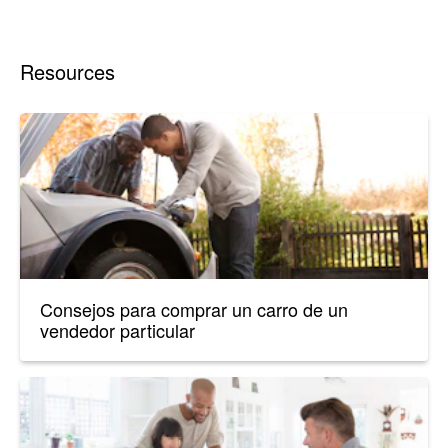
Resources
Consejos para comprar un carro de un
vendedor particular