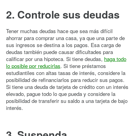
2. Controle sus deudas
Tener muchas deudas hace que sea más difícil
ahorrar para comprar una casa, ya que una parte de
sus ingresos se destina a los pagos. Esa carga de
deudas también puede causar dificultades para
calificar por una hipoteca. Si tiene deudas,
haga todo
lo posible por reducirlas
. Si tiene préstamos
estudiantiles con altas tasas de interés, considere la
posibilidad de refinanciarlos para reducir sus pagos.
Si tiene una deuda de tarjeta de crédito con un interés
elevado, pague todo lo que pueda y considere la
posibilidad de transferir su saldo a una tarjeta de bajo
interés.
3. Suspenda