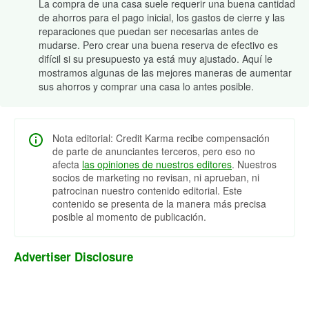
La compra de una casa suele requerir una buena cantidad
de ahorros para el pago inicial, los gastos de cierre y las
reparaciones que puedan ser necesarias antes de
mudarse. Pero crear una buena reserva de efectivo es
difícil si su presupuesto ya está muy ajustado. Aquí le
mostramos algunas de las mejores maneras de aumentar
sus ahorros y comprar una casa lo antes posible.
Nota editorial: Credit Karma recibe compensación
de parte de anunciantes terceros, pero eso no
afecta
las opiniones de nuestros editores
. Nuestros
socios de marketing no revisan, ni aprueban, ni
patrocinan nuestro contenido editorial. Este
contenido se presenta de la manera más precisa
posible al momento de publicación.
Advertiser Disclosure