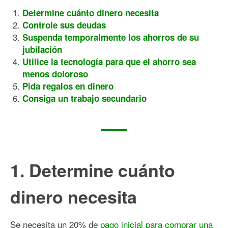
Determine cuánto dinero necesita
Controle sus deudas
Suspenda temporalmente los ahorros de su
jubilación
Utilice la tecnología para que el ahorro sea
menos doloroso
Pida regalos en dinero
Consiga un trabajo secundario
1. Determine cuánto
dinero necesita
Se necesita un 20% de
pago inicial para comprar una