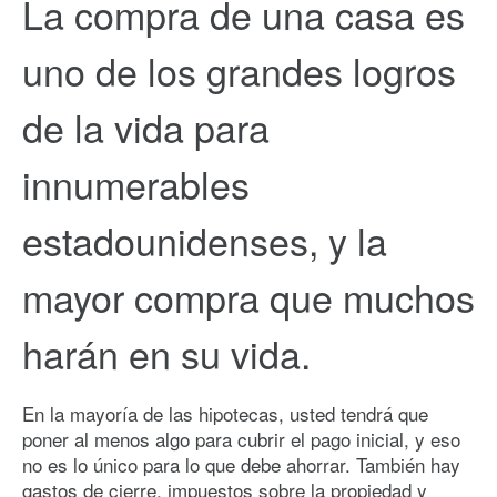
La compra de una casa es
uno de los grandes logros
de la vida para
innumerables
estadounidenses, y la
mayor compra que muchos
harán en su vida.
En la mayoría de las hipotecas, usted tendrá que
poner al menos algo para cubrir el pago inicial, y eso
no es lo único para lo que debe ahorrar. También hay
gastos de cierre, impuestos sobre la propiedad y