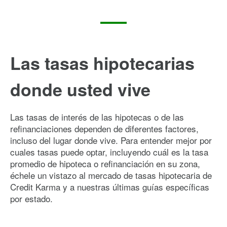
Las tasas hipotecarias
donde usted vive
Las tasas de interés de las hipotecas o de las
refinanciaciones dependen de diferentes factores,
incluso del lugar donde vive. Para entender mejor por
cuales tasas puede optar, incluyendo cuál es la tasa
promedio de hipoteca o refinanciación en su zona,
échele un vistazo al mercado de tasas hipotecaria de
Credit Karma y a nuestras últimas guías específicas
por estado.