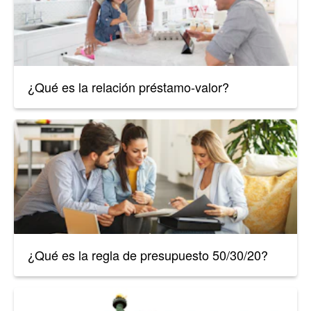
¿Qué es la relación préstamo-valor?
¿Qué es la regla de presupuesto 50/30/20?