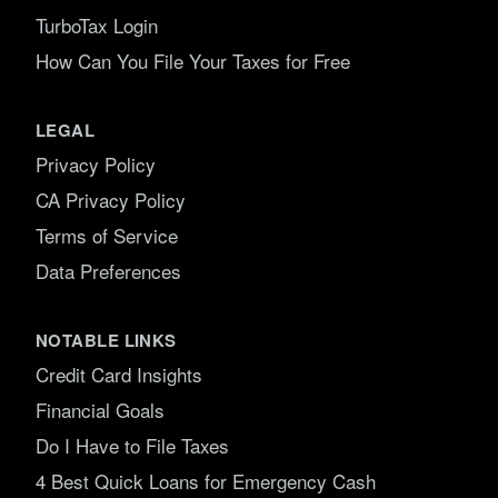
TurboTax Login
How Can You File Your Taxes for Free
LEGAL
Privacy Policy
CA Privacy Policy
Terms of Service
Data Preferences
NOTABLE LINKS
Credit Card Insights
Financial Goals
Do I Have to File Taxes
4 Best Quick Loans for Emergency Cash