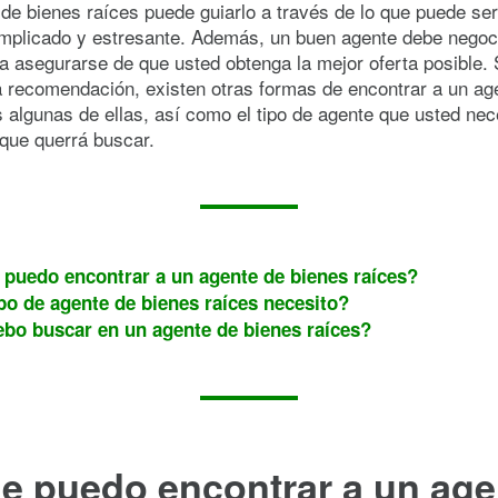
 de bienes raíces puede guiarlo a través de lo que puede se
mplicado y estresante. Además, un buen agente debe negoc
 asegurarse de que usted obtenga la mejor oferta posible. 
 recomendación, existen otras formas de encontrar a un ag
algunas de ellas, así como el tipo de agente que usted nece
que querrá buscar.
puedo encontrar a un agente de bienes raíces?
po de agente de bienes raíces necesito?
bo buscar en un agente de bienes raíces?
e puedo encontrar a un age