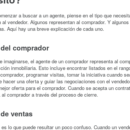
menzar a buscar a un agente, piense en el tipo que necesit
n al vendedor. Algunos representan al comprador. Y algunos
s. Aquí hay una breve explicación de cada uno.
 del comprador
 imaginarse, el agente de un comprador representa al com
ción inmobiliaria. Esto incluye encontrar listados en el rang
 comprador, programar visitas, tomar la iniciativa cuando se
hacer una oferta y guiar las negociaciones con el vendedo
mejor oferta para el comprador. Cuando se acepta un contrat
 al comprador a través del proceso de cierre.
 de ventas
o es lo que puede resultar un poco confuso. Cuando un vend